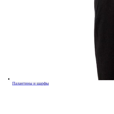
Палантины и шарфы