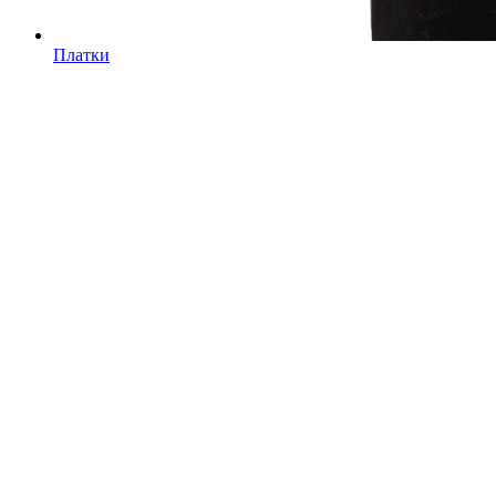
Платки