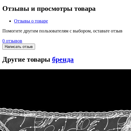
Отзывы и просмотры товара
Отзывы о товаре
Помогите другим пользователям с выбором, оставьте отзыв
0 отзывов
Написать отзыв
Другие товары
бренда