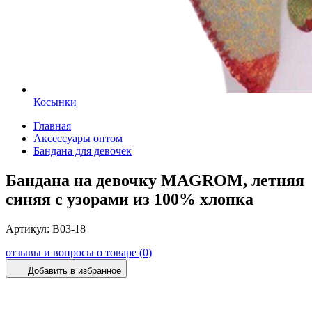
Косынки
Главная
Аксессуары оптом
Бандана для девочек
Бандана на девочку MAGROM, летняя
синяя с узорами из 100% хлопка
Артикул:
B03-18
отзывы и вопросы о товаре (0)
Добавить в избранное