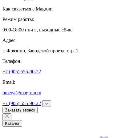
Как связаться с
Magrom
Режим работы:
9:00-18:00 пн-пт, выходные сб-вс
Адрес:
г. Фрязино,
Заводской проезд, стр. 2
Телефон:
+7 (905) 555-90-22
Email:
omega@magrom.ru
+7 (905) 555-90-22
Заказать звонок
Каталог