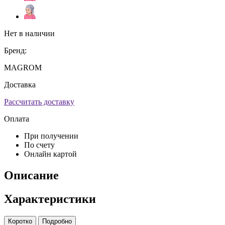
Нет в наличии
Бренд:
MAGROM
Доставка
Рассчитать доставку
Оплата
При получении
По счету
Онлайн картой
Описание
Характеристики
Коротко
Подробно