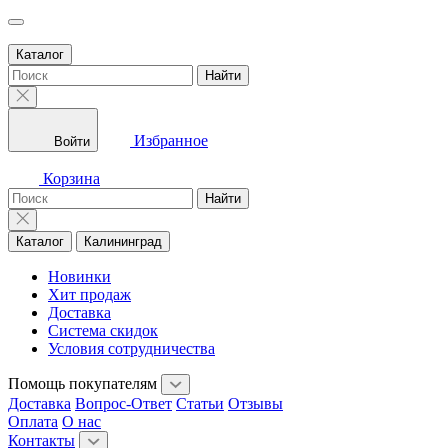
Каталог
Найти
Избранное
Войти
Корзина
Найти
Каталог
Калининград
Новинки
Хит продаж
Доставка
Система скидок
Условия сотрудничества
Помощь покупателям
Доставка
Вопрос-Ответ
Статьи
Отзывы
Оплата
О нас
Контакты