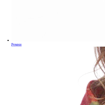
Ремни