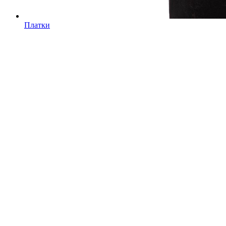
Платки