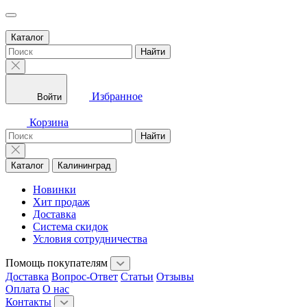
Каталог
Найти
Избранное
Войти
Корзина
Найти
Каталог
Калининград
Новинки
Хит продаж
Доставка
Система скидок
Условия сотрудничества
Помощь покупателям
Доставка
Вопрос-Ответ
Статьи
Отзывы
Оплата
О нас
Контакты