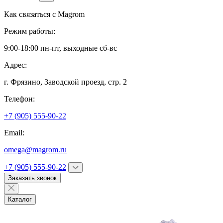
Как связаться с
Magrom
Режим работы:
9:00-18:00 пн-пт, выходные сб-вс
Адрес:
г. Фрязино,
Заводской проезд, стр. 2
Телефон:
+7 (905) 555-90-22
Email:
omega@magrom.ru
+7 (905) 555-90-22
Заказать звонок
Каталог