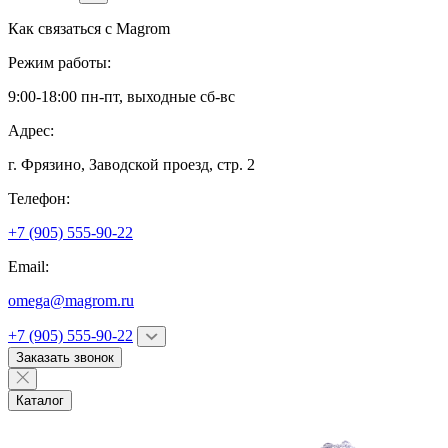
Как связаться с
Magrom
Режим работы:
9:00-18:00 пн-пт, выходные сб-вс
Адрес:
г. Фрязино,
Заводской проезд, стр. 2
Телефон:
+7 (905) 555-90-22
Email:
omega@magrom.ru
+7 (905) 555-90-22
Заказать звонок
Каталог