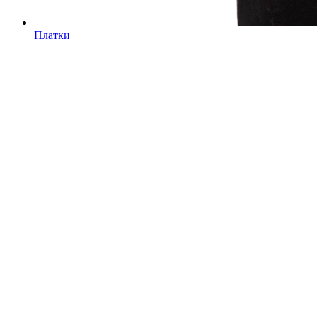
Платки