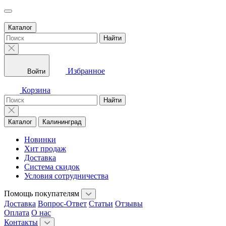
Каталог
Найти
Избранное
Войти
Корзина
Найти
Каталог
Калининград
Новинки
Хит продаж
Доставка
Система скидок
Условия сотрудничества
Помощь покупателям
Доставка
Вопрос-Ответ
Статьи
Отзывы
Оплата
О нас
Контакты