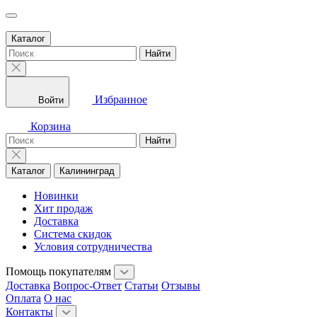
Каталог
Найти
Избранное
Войти
Корзина
Найти
Каталог
Калининград
Новинки
Хит продаж
Доставка
Система скидок
Условия сотрудничества
Помощь покупателям
Доставка
Вопрос-Ответ
Статьи
Отзывы
Оплата
О нас
Контакты