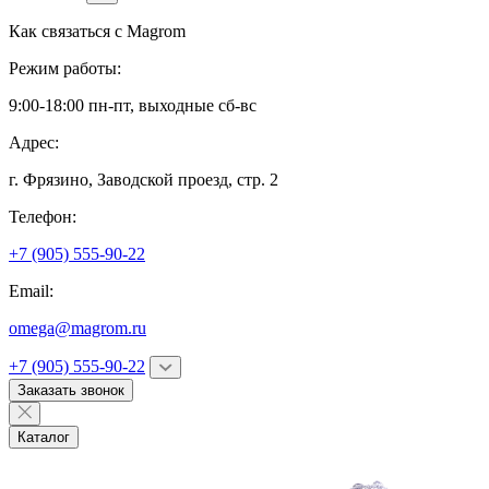
Как связаться с
Magrom
Режим работы:
9:00-18:00 пн-пт, выходные сб-вс
Адрес:
г. Фрязино,
Заводской проезд, стр. 2
Телефон:
+7 (905) 555-90-22
Email:
omega@magrom.ru
+7 (905) 555-90-22
Заказать звонок
Каталог