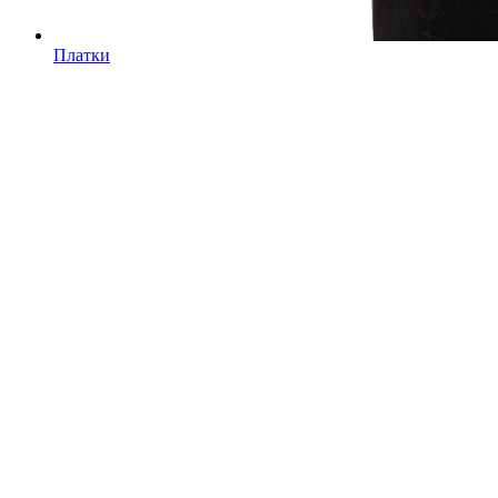
Платки