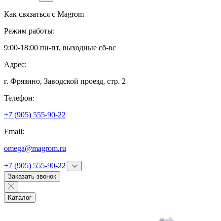
Как связаться с
Magrom
Режим работы:
9:00-18:00 пн-пт, выходные сб-вс
Адрес:
г. Фрязино,
Заводской проезд, стр. 2
Телефон:
+7 (905) 555-90-22
Email:
omega@magrom.ru
+7 (905) 555-90-22
Заказать звонок
Каталог