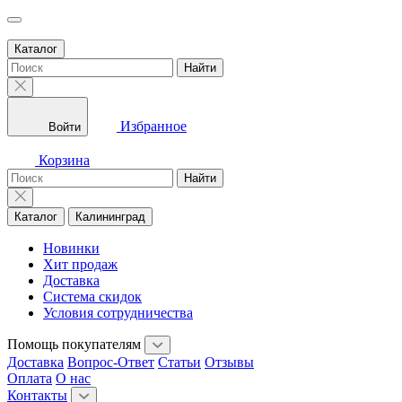
Каталог
Найти
Избранное
Войти
Корзина
Найти
Каталог
Калининград
Новинки
Хит продаж
Доставка
Система скидок
Условия сотрудничества
Помощь покупателям
Доставка
Вопрос-Ответ
Статьи
Отзывы
Оплата
О нас
Контакты