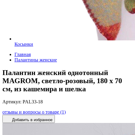
Косынки
Главная
Палантины женские
Палантин женский однотонный
MAGROM, светло-розовый, 180 х 70
см, из кашемира и шелка
Артикул:
PAL33-18
отзывы и вопросы о товаре (1)
Добавить в избранное