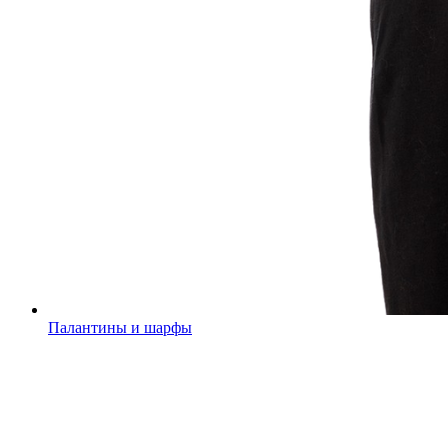
Палантины и шарфы