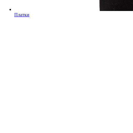
Платки