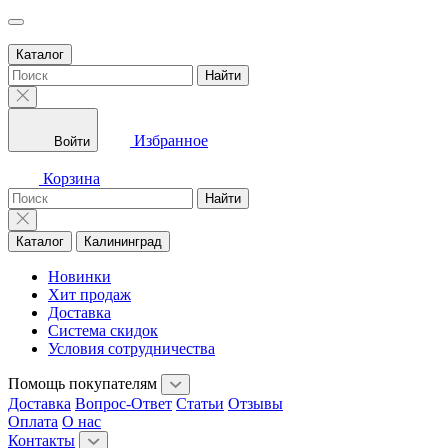
Каталог
Найти
Избранное
Войти
Корзина
Найти
Каталог
Калининград
Новинки
Хит продаж
Доставка
Система скидок
Условия сотрудничества
Помощь покупателям
Доставка
Вопрос-Ответ
Статьи
Отзывы
Оплата
О нас
Контакты