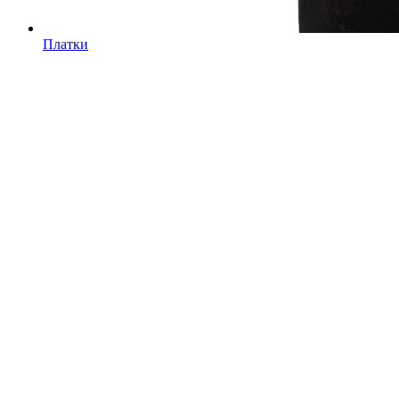
Платки