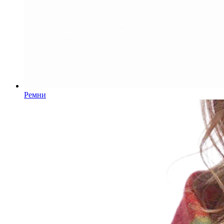
Ремни