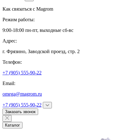
Как связаться с
Magrom
Режим работы:
9:00-18:00 пн-пт, выходные сб-вс
Адрес:
г. Фрязино,
Заводской проезд, стр. 2
Телефон:
+7 (905) 555-90-22
Email:
omega@magrom.ru
+7 (905) 555-90-22
Заказать звонок
Каталог