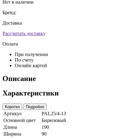
Нет в наличии
Бренд:
Доставка
Рассчитать доставку
Оплата
При получении
По счету
Онлайн картой
Описание
Характеристики
Коротко
Подробно
Артикул
PAL25/4-13
Основной цвет
Бирюзовый
Длина
190
Ширина
90