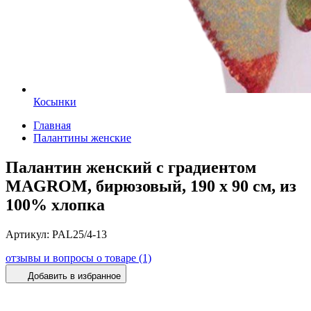
Косынки
Главная
Палантины женские
Палантин женский с градиентом
MAGROM, бирюзовый, 190 х 90 см, из
100% хлопка
Артикул:
PAL25/4-13
отзывы и вопросы о товаре (1)
Добавить в избранное