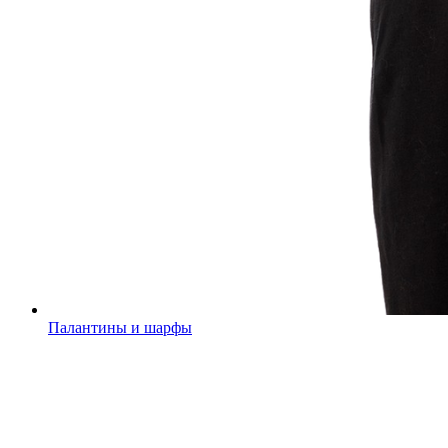
Палантины и шарфы