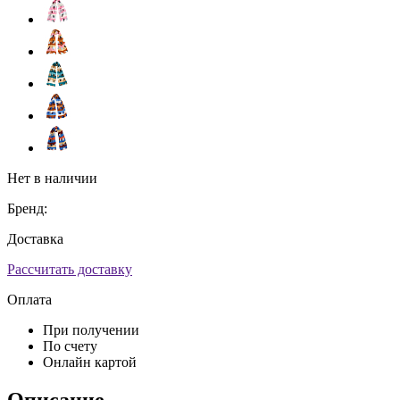
Нет в наличии
Бренд:
Доставка
Рассчитать доставку
Оплата
При получении
По счету
Онлайн картой
Описание