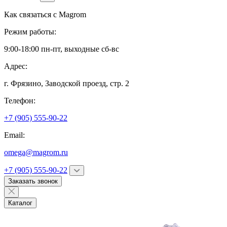
Как связаться с
Magrom
Режим работы:
9:00-18:00 пн-пт, выходные сб-вс
Адрес:
г. Фрязино,
Заводской проезд, стр. 2
Телефон:
+7 (905) 555-90-22
Email:
omega@magrom.ru
+7 (905) 555-90-22
Заказать звонок
Каталог