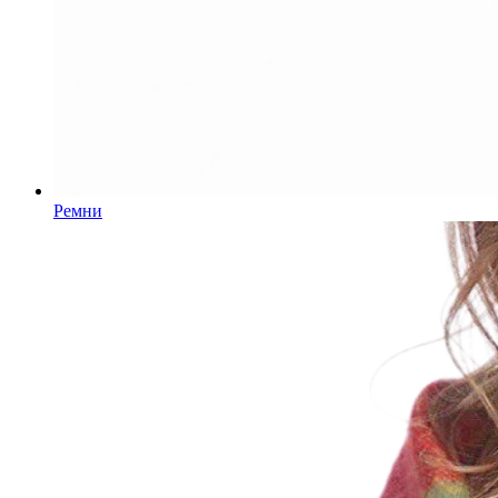
Ремни