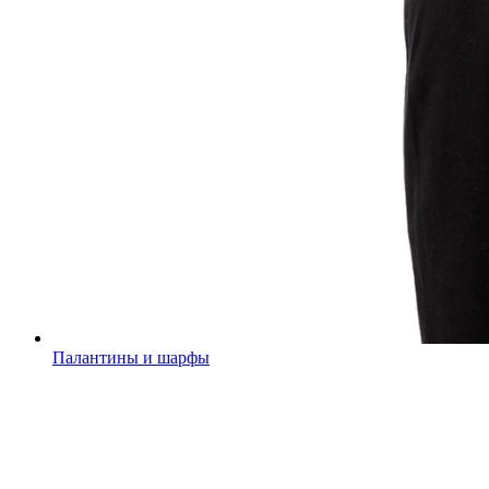
Палантины и шарфы