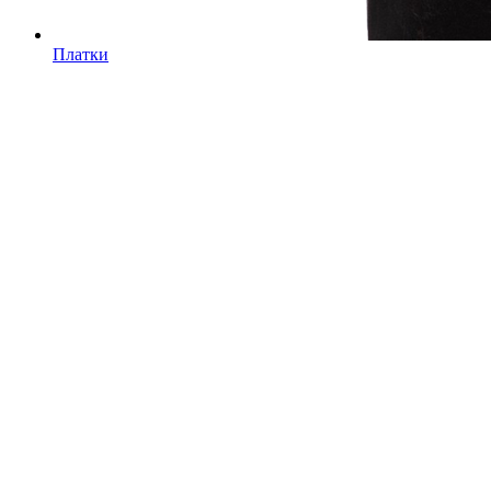
Платки