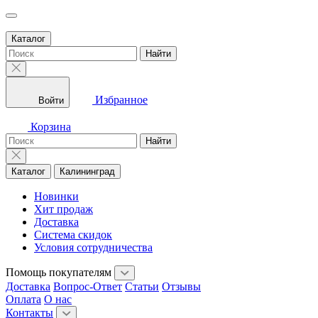
Каталог
Найти
Избранное
Войти
Корзина
Найти
Каталог
Калининград
Новинки
Хит продаж
Доставка
Система скидок
Условия сотрудничества
Помощь покупателям
Доставка
Вопрос-Ответ
Статьи
Отзывы
Оплата
О нас
Контакты