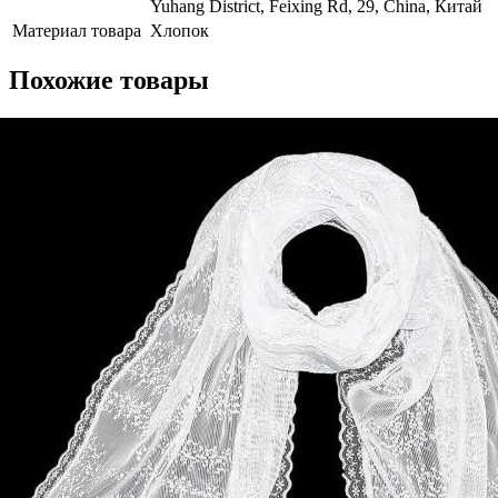
Yuhang District, Feixing Rd, 29, China, Китай
Материал товара
Хлопок
Похожие товары