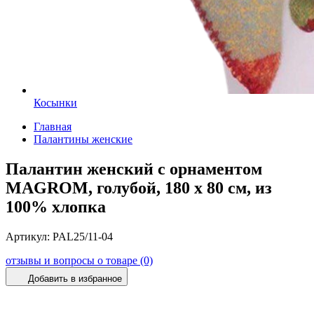
Косынки
Главная
Палантины женские
Палантин женский с орнаментом
MAGROM, голубой, 180 х 80 см, из
100% хлопка
Артикул:
PAL25/11-04
отзывы и вопросы о товаре (0)
Добавить в избранное