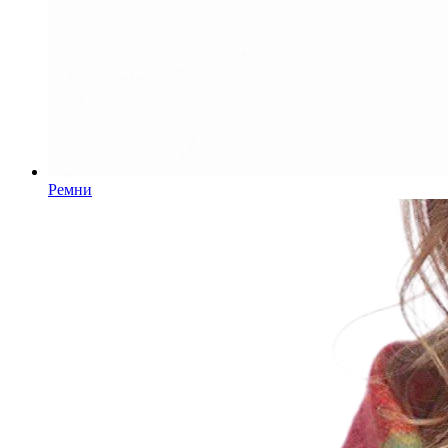
Ремни