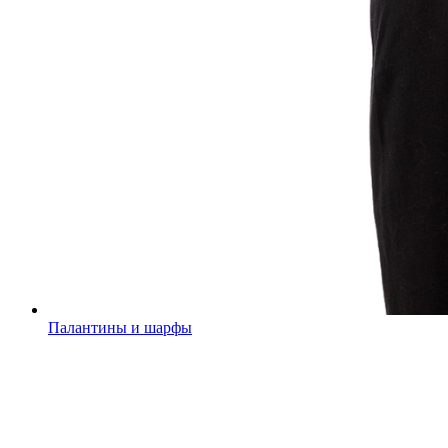
Палантины и шарфы