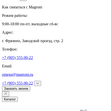
Как связаться с
Magrom
Режим работы:
9:00-18:00 пн-пт, выходные сб-вс
Адрес:
г. Фрязино,
Заводской проезд, стр. 2
Телефон:
+7 (905) 555-90-22
Email:
omega@magrom.ru
+7 (905) 555-90-22
Заказать звонок
Каталог