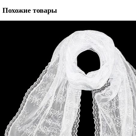
Похожие товары