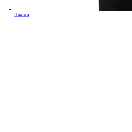
Платки