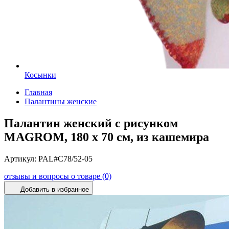
Косынки
Главная
Палантины женские
Палантин женский с рисунком
MAGROM, 180 х 70 см, из кашемира
Артикул:
PAL#C78/52-05
отзывы и вопросы о товаре (0)
Добавить в избранное