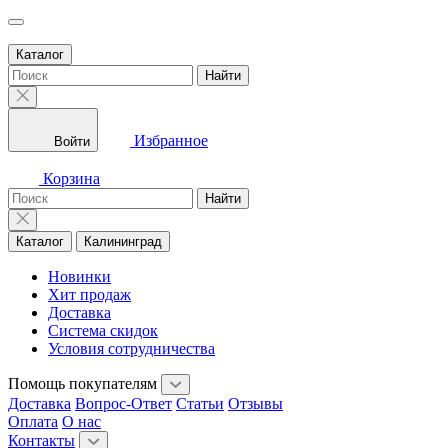
Каталог
Найти
Избранное
Войти
Корзина
Найти
Каталог
Калининград
Новинки
Хит продаж
Доставка
Система скидок
Условия сотрудничества
Помощь покупателям
Доставка
Вопрос-Ответ
Статьи
Отзывы
Оплата
О нас
Контакты