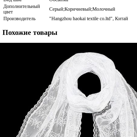
Дополнительный
Серый;Коричневый;Молочный
цвет
Производитель
"Hangzhou haokai textile co.ltd", Китай
Похожие товары