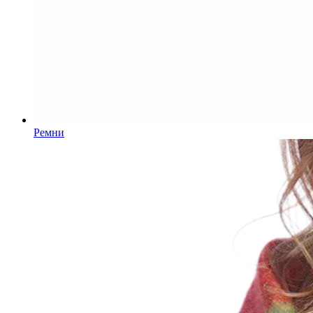
Ремни