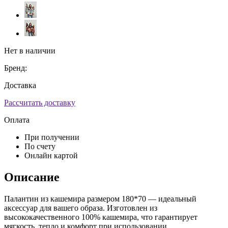
Нет в наличии
Бренд:
Доставка
Рассчитать доставку
Оплата
При получении
По счету
Онлайн картой
Описание
Палантин из кашемира размером 180*70 — идеальный
аксессуар для вашего образа. Изготовлен из
высококачественного 100% кашемира, что гарантирует
мягкость, тепло и комфорт при использовании.