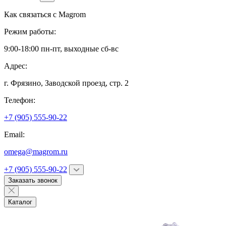
Как связаться с
Magrom
Режим работы:
9:00-18:00 пн-пт, выходные сб-вс
Адрес:
г. Фрязино,
Заводской проезд, стр. 2
Телефон:
+7 (905) 555-90-22
Email:
omega@magrom.ru
+7 (905) 555-90-22
Заказать звонок
Каталог