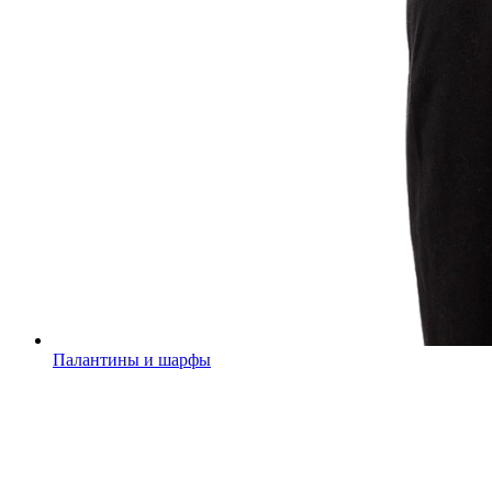
Палантины и шарфы