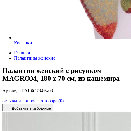
Косынки
Главная
Палантины женские
Палантин женский с рисунком
MAGROM, 180 х 70 см, из кашемира
Артикул:
PAL#C78/86-08
отзывы и вопросы о товаре (0)
Добавить в избранное