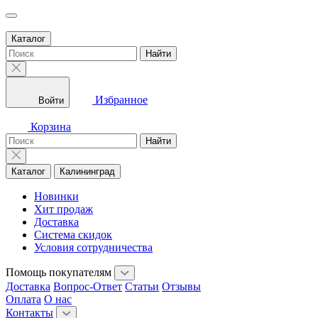
Каталог
Найти
Избранное
Войти
Корзина
Найти
Каталог
Калининград
Новинки
Хит продаж
Доставка
Система скидок
Условия сотрудничества
Помощь покупателям
Доставка
Вопрос-Ответ
Статьи
Отзывы
Оплата
О нас
Контакты