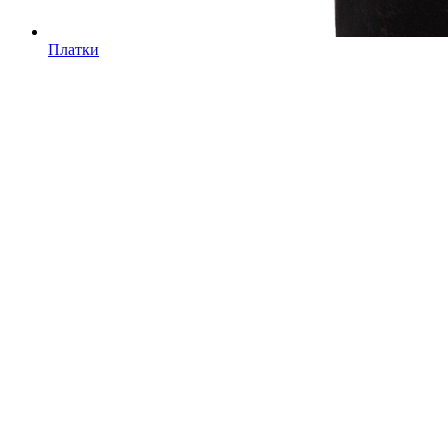
Платки