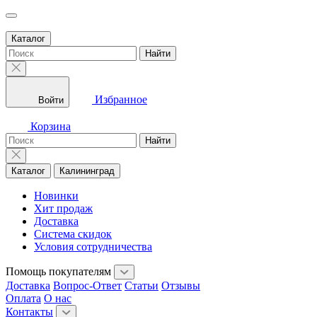
Каталог
Найти
Избранное
Войти
Корзина
Найти
Каталог
Калининград
Новинки
Хит продаж
Доставка
Система скидок
Условия сотрудничества
Помощь покупателям
Доставка
Вопрос-Ответ
Статьи
Отзывы
Оплата
О нас
Контакты