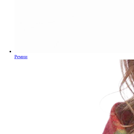
Ремни