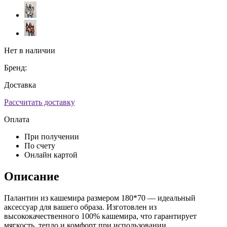
Нет в наличии
Бренд:
Доставка
Рассчитать доставку
Оплата
При получении
По счету
Онлайн картой
Описание
Палантин из кашемира размером 180*70 — идеальный
аксессуар для вашего образа. Изготовлен из
высококачественного 100% кашемира, что гарантирует
мягкость, тепло и комфорт при использовании.