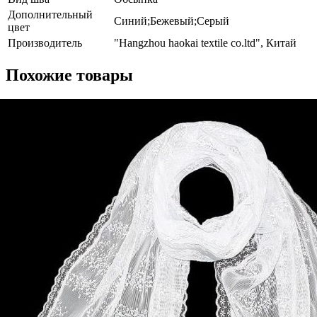
Дополнительный
Синий;Бежевый;Серый
цвет
Производитель
"Hangzhou haokai textile co.ltd", Китай
Похожие товары