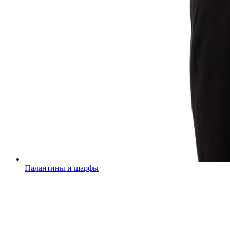
Палантины и шарфы