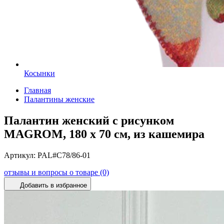
Косынки
Главная
Палантины женские
Палантин женский с рисунком
MAGROM, 180 х 70 см, из кашемира
Артикул:
PAL#C78/86-01
отзывы и вопросы о товаре (0)
Добавить в избранное