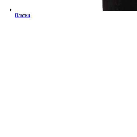
Платки