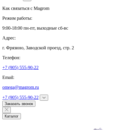
Как связаться с
Magrom
Режим работы:
9:00-18:00 пн-пт, выходные сб-вс
Адрес:
г. Фрязино,
Заводской проезд, стр. 2
Телефон:
+7 (905) 555-90-22
Email:
omega@magrom.ru
+7 (905) 555-90-22
Заказать звонок
Каталог