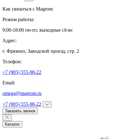
Как связаться с
Magrom
Режим работы:
9:00-18:00 пн-пт, выходные сб-вс
Адрес:
г. Фрязино,
Заводской проезд, стр. 2
Телефон:
+7 (905) 555-90-22
Email:
omega@magrom.ru
+7 (905) 555-90-22
Заказать звонок
Каталог