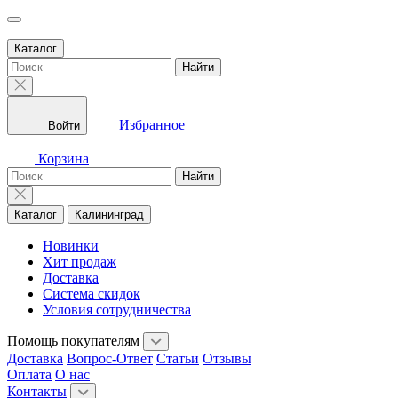
Каталог
Найти
Избранное
Войти
Корзина
Найти
Каталог
Калининград
Новинки
Хит продаж
Доставка
Система скидок
Условия сотрудничества
Помощь покупателям
Доставка
Вопрос-Ответ
Статьи
Отзывы
Оплата
О нас
Контакты