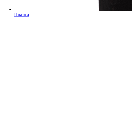
Платки