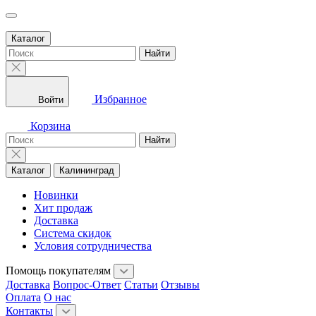
Каталог
Найти
Избранное
Войти
Корзина
Найти
Каталог
Калининград
Новинки
Хит продаж
Доставка
Система скидок
Условия сотрудничества
Помощь покупателям
Доставка
Вопрос-Ответ
Статьи
Отзывы
Оплата
О нас
Контакты