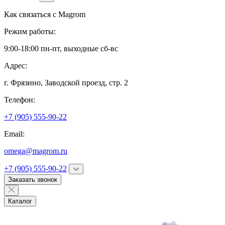
Как связаться с
Magrom
Режим работы:
9:00-18:00 пн-пт, выходные сб-вс
Адрес:
г. Фрязино,
Заводской проезд, стр. 2
Телефон:
+7 (905) 555-90-22
Email:
omega@magrom.ru
+7 (905) 555-90-22
Заказать звонок
Каталог