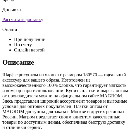
Доставка
Рассчитать доставку
Оплата
При получении
По счету
Онлайн картой
Описание
Шарф с рисунком из хлопка с размером 180*70 — идеальный
аксессуар для вашего образа. Изготовлен из
высококачественного 100% хлопка, что гарантирует мягкость
и комфорт при использовании. Купить платки и шарфы оптом
от производителя можно на официальном сайте MAGROM.
Здесь представлен широкий ассортимент товаров и выгодные
условия для оптовых покупателей. Платки оптом от
MAGROM доступны для заказа в Москве и других регионах
России. Магром предлагает своим клиентам качественные
товары по доступным ценам, обеспечивая быструю доставку
и отличный сервис.