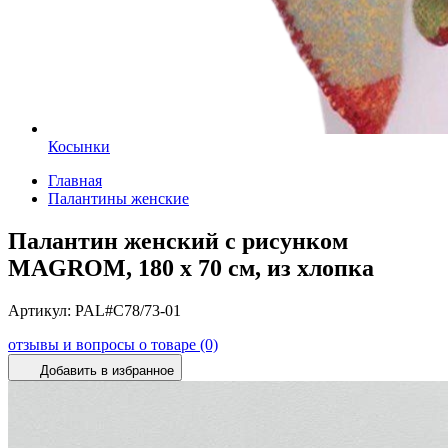
Косынки
Главная
Палантины женские
Палантин женский с рисунком
MAGROM, 180 х 70 см, из хлопка
Артикул:
PAL#C78/73-01
отзывы и вопросы о товаре (0)
Добавить в избранное