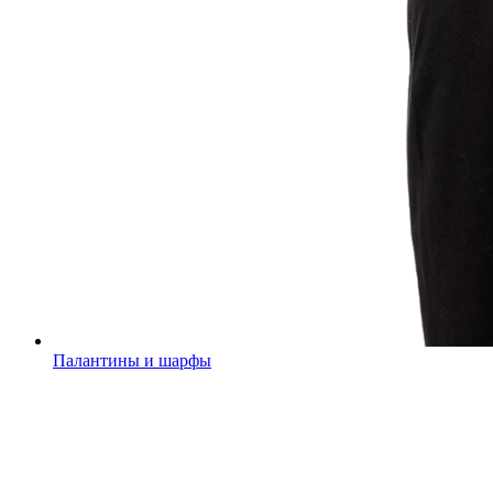
Палантины и шарфы