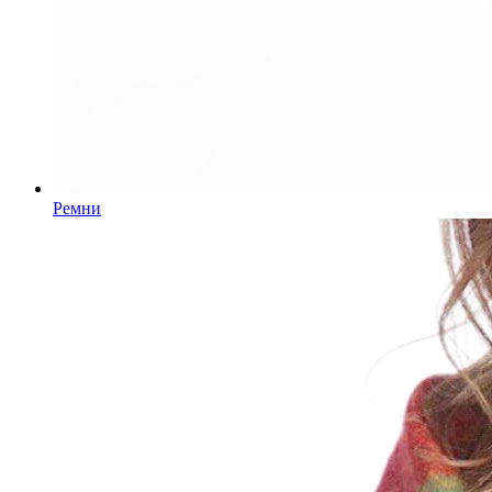
Ремни