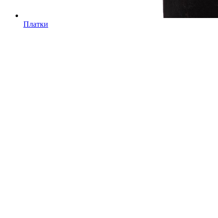
Платки