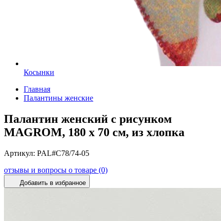
Косынки
Главная
Палантины женские
Палантин женский с рисунком
MAGROM, 180 х 70 см, из хлопка
Артикул:
PAL#C78/74-05
отзывы и вопросы о товаре (0)
Добавить в избранное