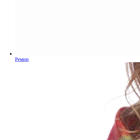
Ремни