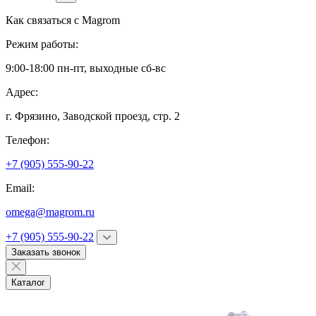
Как связаться с
Magrom
Режим работы:
9:00-18:00 пн-пт, выходные сб-вс
Адрес:
г. Фрязино,
Заводской проезд, стр. 2
Телефон:
+7 (905) 555-90-22
Email:
omega@magrom.ru
+7 (905) 555-90-22
Заказать звонок
Каталог