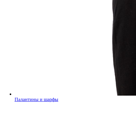
Палантины и шарфы