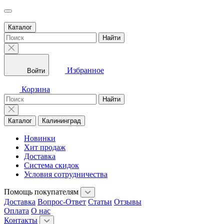
Каталог
Найти
Избранное
Войти
Корзина
Найти
Каталог
Калининград
Новинки
Хит продаж
Доставка
Система скидок
Условия сотрудничества
Помощь покупателям
Доставка
Вопрос-Ответ
Статьи
Отзывы
Оплата
О нас
Контакты