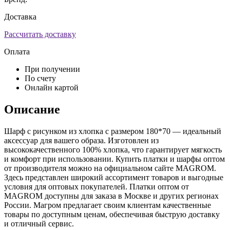
Доставка
Рассчитать доставку
Оплата
При получении
По счету
Онлайн картой
Описание
Шарф с рисунком из хлопка с размером 180*70 — идеальный
аксессуар для вашего образа. Изготовлен из
высококачественного 100% хлопка, что гарантирует мягкость
и комфорт при использовании. Купить платки и шарфы оптом
от производителя можно на официальном сайте MAGROM.
Здесь представлен широкий ассортимент товаров и выгодные
условия для оптовых покупателей. Платки оптом от
MAGROM доступны для заказа в Москве и других регионах
России. Магром предлагает своим клиентам качественные
товары по доступным ценам, обеспечивая быструю доставку
и отличный сервис.