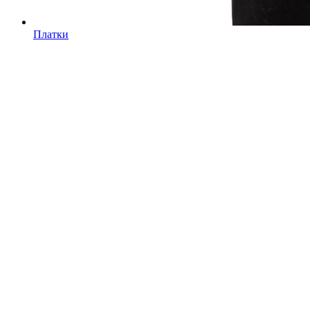
Платки