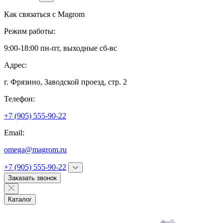
Как связаться с
Magrom
Режим работы:
9:00-18:00 пн-пт, выходные сб-вс
Адрес:
г. Фрязино,
Заводской проезд, стр. 2
Телефон:
+7 (905) 555-90-22
Email:
omega@magrom.ru
+7 (905) 555-90-22
Заказать звонок
Каталог