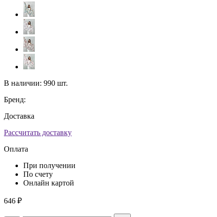
В наличии:
990 шт.
Бренд:
Доставка
Рассчитать доставку
Оплата
При получении
По счету
Онлайн картой
646
₽