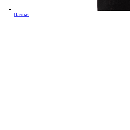
Платки