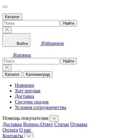
Каталог
Найти
Избранное
Войти
Корзина
Найти
Каталог
Калининград
Новинки
Хит продаж
Доставка
Система скидок
Условия сотрудничества
Помощь покупателям
Доставка
Вопрос-Ответ
Статьи
Отзывы
Оплата
О нас
Контакты