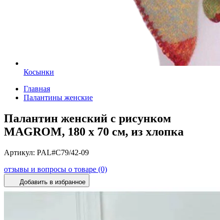
Косынки
Главная
Палантины женские
Палантин женский с рисунком
MAGROM, 180 х 70 см, из хлопка
Артикул:
PAL#C79/42-09
отзывы и вопросы о товаре (0)
Добавить в избранное