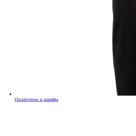
Палантины и шарфы