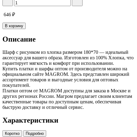
646
₽
В корзину
Описание
Шарф с рисунком из хлопка размером 180*70 — идеальный
аксессуар для вашего образа. Изготовлен из 100% Хлопка, что
гарантирует мягкость и комфорт при использовании.
Купить платки и шарфы оптом от производителя можно на
официальном сайте MAGROM. Здесь представлен широкий
ассортимент товаров и выгодные условия для оптовых
покупателей.
Платки оптом от MAGROM доступны для заказа в Москве и
других регионах России. Магром предлагает своим клиентам
качественные товары по доступным ценам, обеспечивая
быструю доставку и отличный сервис.
Характеристики
Коротко
Подробно