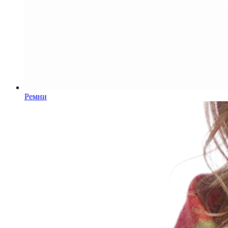
Ремни