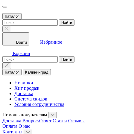
Каталог
Найти
Избранное
Войти
Корзина
Найти
Каталог
Калининград
Новинки
Хит продаж
Доставка
Система скидок
Условия сотрудничества
Помощь покупателям
Доставка
Вопрос-Ответ
Статьи
Отзывы
Оплата
О нас
Контакты