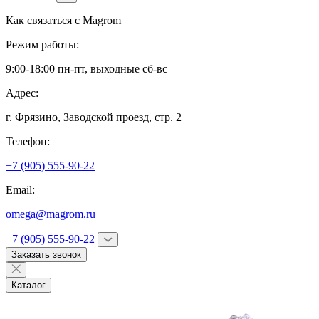
Как связаться с
Magrom
Режим работы:
9:00-18:00 пн-пт, выходные сб-вс
Адрес:
г. Фрязино,
Заводской проезд, стр. 2
Телефон:
+7 (905) 555-90-22
Email:
omega@magrom.ru
+7 (905) 555-90-22
Заказать звонок
Каталог