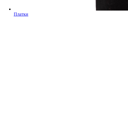
Платки