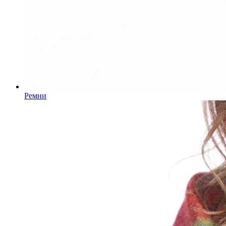
Ремни