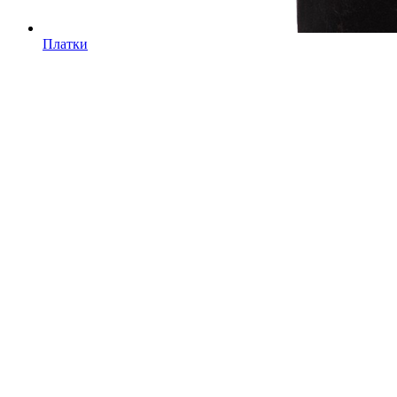
Платки