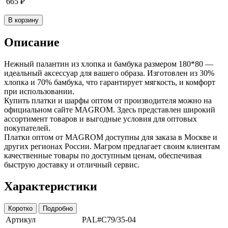
665
₽
В корзину
Описание
Нежный палантин из хлопка и бамбука размером 180*80 —
идеальный аксессуар для вашего образа. Изготовлен из 30%
хлопка и 70% бамбука, что гарантирует мягкость, и комфорт
при использовании.
Купить платки и шарфы оптом от производителя можно на
официальном сайте MAGROM. Здесь представлен широкий
ассортимент товаров и выгодные условия для оптовых
покупателей.
Платки оптом от MAGROM доступны для заказа в Москве и
других регионах России. Магром предлагает своим клиентам
качественные товары по доступным ценам, обеспечивая
быструю доставку и отличный сервис.
Характеристики
Коротко
Подробно
Артикул
PAL#C79/35-04