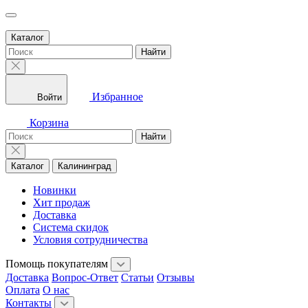
Каталог
Найти
Избранное
Войти
Корзина
Найти
Каталог
Калининград
Новинки
Хит продаж
Доставка
Система скидок
Условия сотрудничества
Помощь покупателям
Доставка
Вопрос-Ответ
Статьи
Отзывы
Оплата
О нас
Контакты