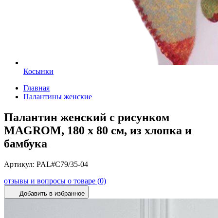
Косынки
Главная
Палантины женские
Палантин женский с рисунком
MAGROM, 180 х 80 см, из хлопка и
бамбука
Артикул:
PAL#C79/35-04
отзывы и вопросы о товаре (0)
Добавить в избранное