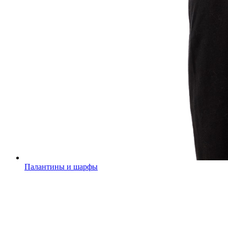
Палантины и шарфы