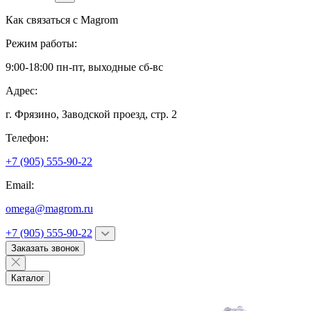
Как связаться с
Magrom
Режим работы:
9:00-18:00 пн-пт, выходные сб-вс
Адрес:
г. Фрязино,
Заводской проезд, стр. 2
Телефон:
+7 (905) 555-90-22
Email:
omega@magrom.ru
+7 (905) 555-90-22
Заказать звонок
Каталог