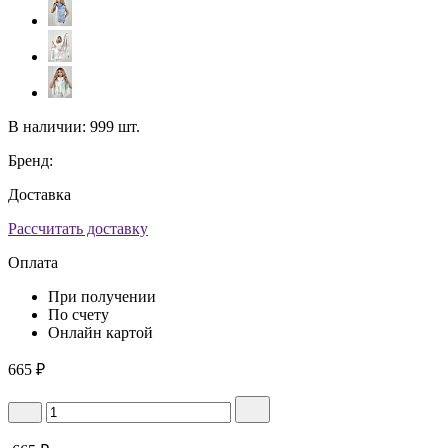
В наличии:
999 шт.
Бренд:
Доставка
Рассчитать доставку
Оплата
При получении
По счету
Онлайн картой
665
₽