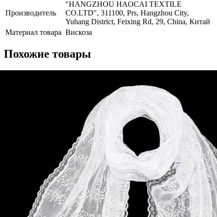
"HANGZHOU HAOCAI TEXTILE
Производитель
CO.LTD", 311100, Prs, Hangzhou City,
Yuhang District, Feixing Rd, 29, China, Китай
Материал товара
Вискоза
Похожие товары