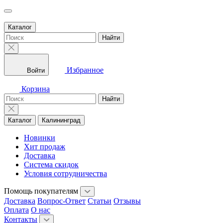
Каталог
Найти
Избранное
Войти
Корзина
Найти
Каталог
Калининград
Новинки
Хит продаж
Доставка
Система скидок
Условия сотрудничества
Помощь покупателям
Доставка
Вопрос-Ответ
Статьи
Отзывы
Оплата
О нас
Контакты