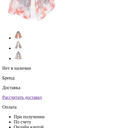
Нет в наличии
Бренд:
Доставка
Рассчитать доставку
Оплата
При получении
По счету
Онлайн картой