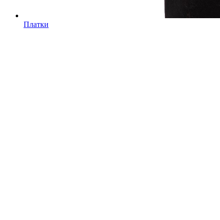
Платки