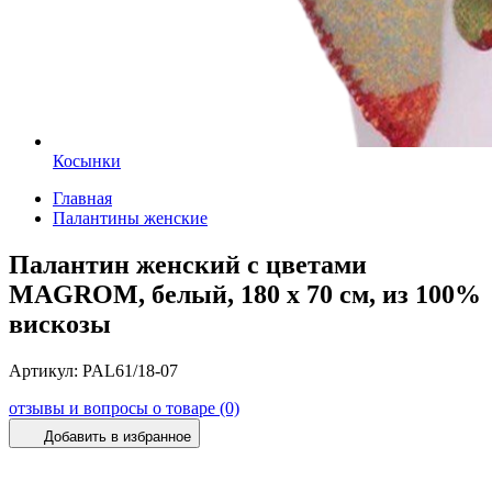
Косынки
Главная
Палантины женские
Палантин женский с цветами
MAGROM, белый, 180 х 70 см, из 100%
вискозы
Артикул:
PAL61/18-07
отзывы и вопросы о товаре (0)
Добавить в избранное