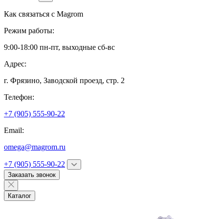
Как связаться с
Magrom
Режим работы:
9:00-18:00 пн-пт, выходные сб-вс
Адрес:
г. Фрязино,
Заводской проезд, стр. 2
Телефон:
+7 (905) 555-90-22
Email:
omega@magrom.ru
+7 (905) 555-90-22
Заказать звонок
Каталог