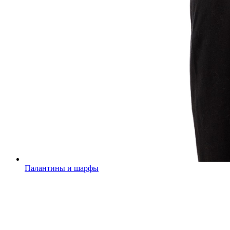
Палантины и шарфы