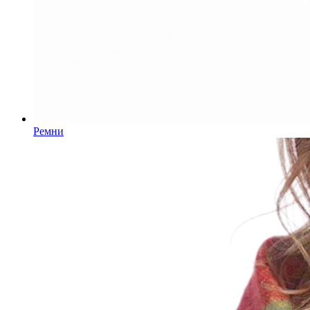
Ремни