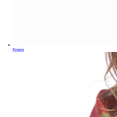
Ремни