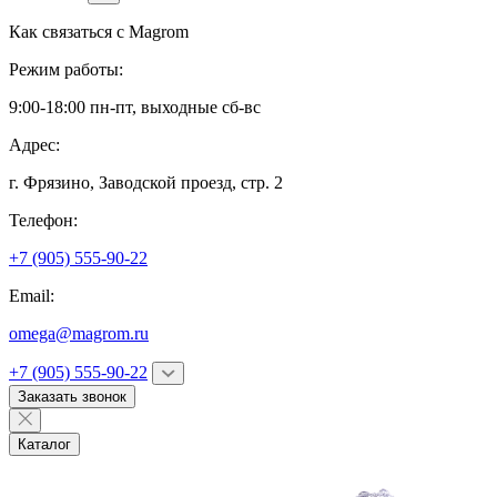
Как связаться с
Magrom
Режим работы:
9:00-18:00 пн-пт, выходные сб-вс
Адрес:
г. Фрязино,
Заводской проезд, стр. 2
Телефон:
+7 (905) 555-90-22
Email:
omega@magrom.ru
+7 (905) 555-90-22
Заказать звонок
Каталог