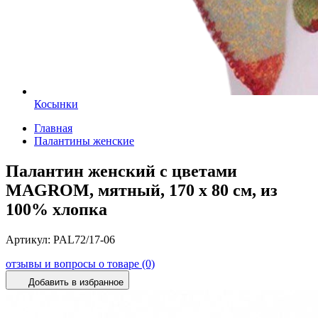
Косынки
Главная
Палантины женские
Палантин женский с цветами
MAGROM, мятный, 170 х 80 см, из
100% хлопка
Артикул:
PAL72/17-06
отзывы и вопросы о товаре (0)
Добавить в избранное