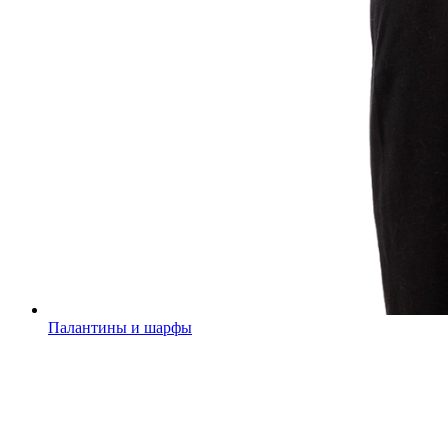
Палантины и шарфы