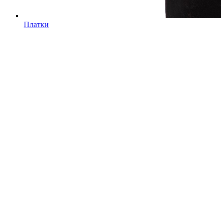
Платки