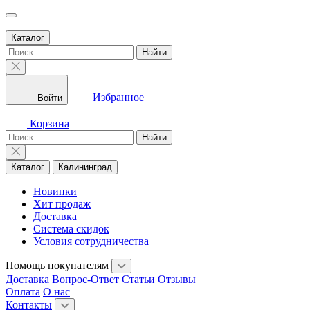
Каталог
Найти
Избранное
Войти
Корзина
Найти
Каталог
Калининград
Новинки
Хит продаж
Доставка
Система скидок
Условия сотрудничества
Помощь покупателям
Доставка
Вопрос-Ответ
Статьи
Отзывы
Оплата
О нас
Контакты