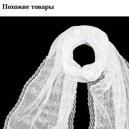
Похожие товары