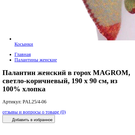
Косынки
Главная
Палантины женские
Палантин женский в горох MAGROM,
светло-коричневый, 190 х 90 см, из
100% хлопка
Артикул:
PAL25/4-06
отзывы и вопросы о товаре (0)
Добавить в избранное