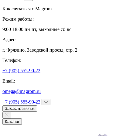
Как связаться с
Magrom
Режим работы:
9:00-18:00 пн-пт, выходные сб-вс
Адрес:
г. Фрязино,
Заводской проезд, стр. 2
Телефон:
+7 (905) 555-90-22
Email:
omega@magrom.ru
+7 (905) 555-90-22
Заказать звонок
Каталог