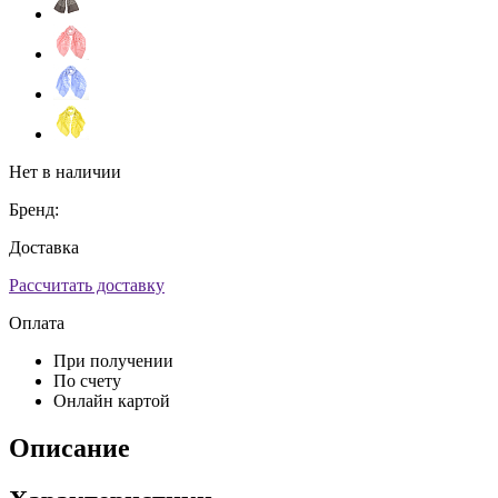
Нет в наличии
Бренд:
Доставка
Рассчитать доставку
Оплата
При получении
По счету
Онлайн картой
Описание