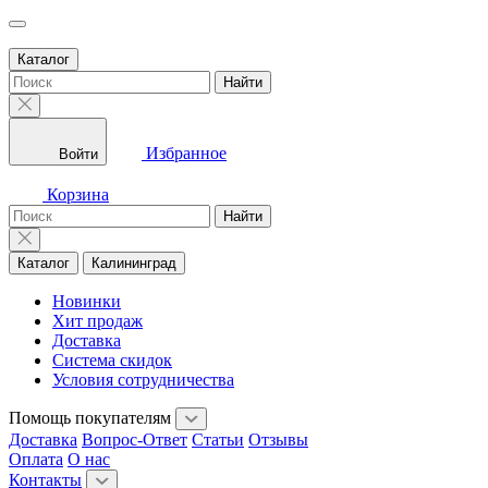
Каталог
Найти
Избранное
Войти
Корзина
Найти
Каталог
Калининград
Новинки
Хит продаж
Доставка
Система скидок
Условия сотрудничества
Помощь покупателям
Доставка
Вопрос-Ответ
Статьи
Отзывы
Оплата
О нас
Контакты