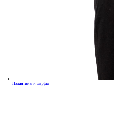
Палантины и шарфы