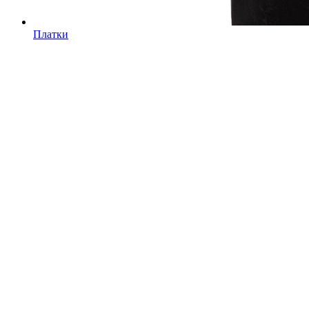
Платки