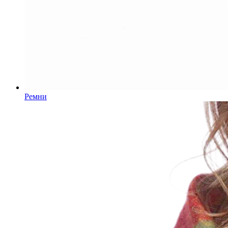
Ремни