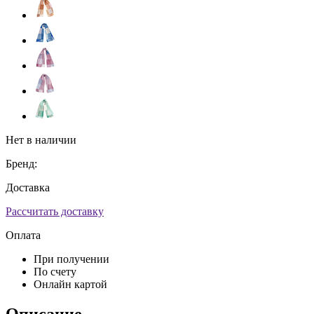
Нет в наличии
Бренд:
Доставка
Рассчитать доставку
Оплата
При получении
По счету
Онлайн картой
Описание