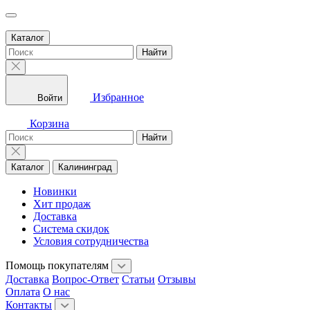
Каталог
Найти
Избранное
Войти
Корзина
Найти
Каталог
Калининград
Новинки
Хит продаж
Доставка
Система скидок
Условия сотрудничества
Помощь покупателям
Доставка
Вопрос-Ответ
Статьи
Отзывы
Оплата
О нас
Контакты