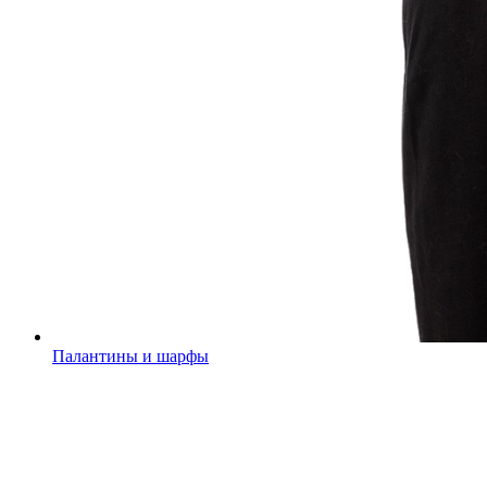
Палантины и шарфы