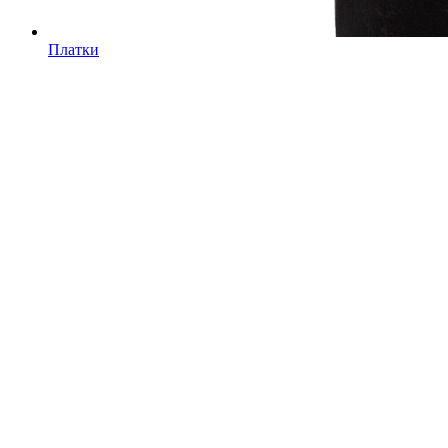
Платки