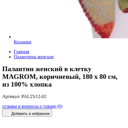
Косынки
Главная
Палантины женские
Палантин женский в клетку
MAGROM, коричневый, 180 х 80 см,
из 100% хлопка
Артикул:
PAL25/12-02
отзывы и вопросы о товаре (0)
Добавить в избранное