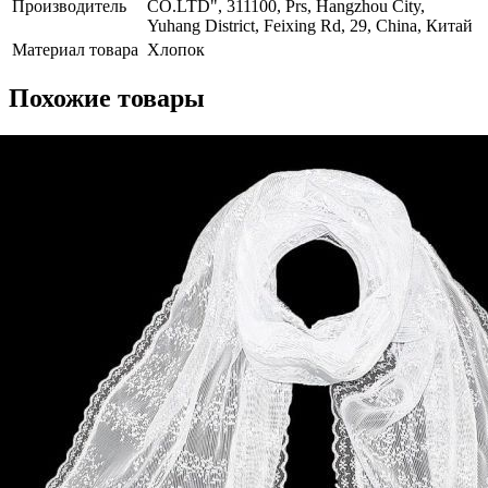
Производитель
CO.LTD", 311100, Prs, Hangzhou City,
Yuhang District, Feixing Rd, 29, China, Китай
Материал товара
Хлопок
Похожие товары