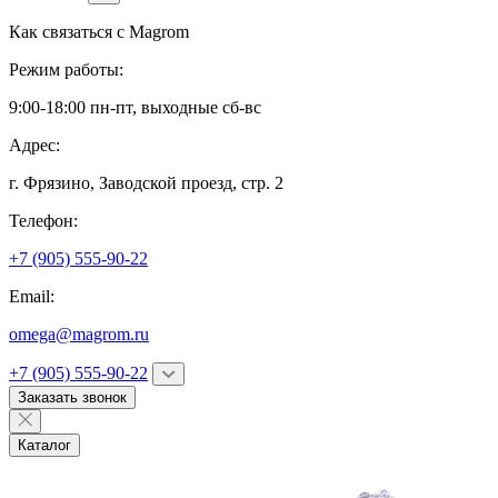
Как связаться с
Magrom
Режим работы:
9:00-18:00 пн-пт, выходные сб-вс
Адрес:
г. Фрязино,
Заводской проезд, стр. 2
Телефон:
+7 (905) 555-90-22
Email:
omega@magrom.ru
+7 (905) 555-90-22
Заказать звонок
Каталог