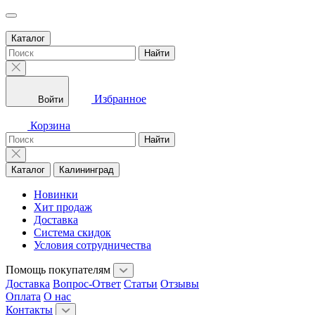
Каталог
Найти
Избранное
Войти
Корзина
Найти
Каталог
Калининград
Новинки
Хит продаж
Доставка
Система скидок
Условия сотрудничества
Помощь покупателям
Доставка
Вопрос-Ответ
Статьи
Отзывы
Оплата
О нас
Контакты