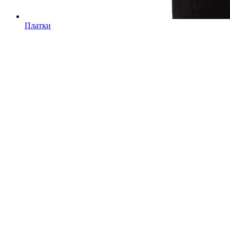
Платки