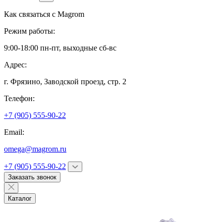
Как связаться с
Magrom
Режим работы:
9:00-18:00 пн-пт, выходные сб-вс
Адрес:
г. Фрязино,
Заводской проезд, стр. 2
Телефон:
+7 (905) 555-90-22
Email:
omega@magrom.ru
+7 (905) 555-90-22
Заказать звонок
Каталог