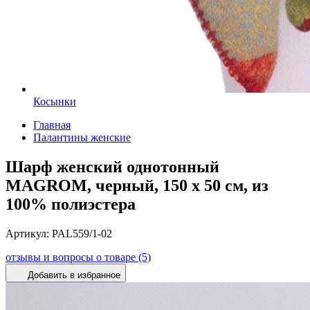
Косынки
Главная
Палантины женские
Шарф женский однотонный
MAGROM, черный, 150 х 50 см, из
100% полиэстера
Артикул:
PAL559/1-02
отзывы и вопросы о товаре (5)
Добавить в избранное