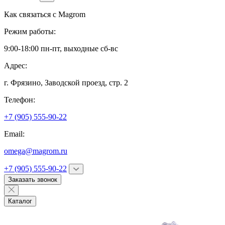
Как связаться с
Magrom
Режим работы:
9:00-18:00 пн-пт, выходные сб-вс
Адрес:
г. Фрязино,
Заводской проезд, стр. 2
Телефон:
+7 (905) 555-90-22
Email:
omega@magrom.ru
+7 (905) 555-90-22
Заказать звонок
Каталог