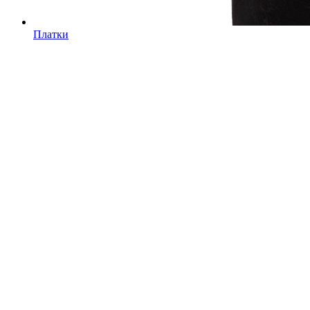
Платки