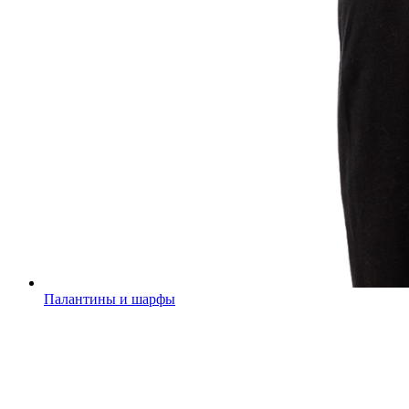
Палантины и шарфы