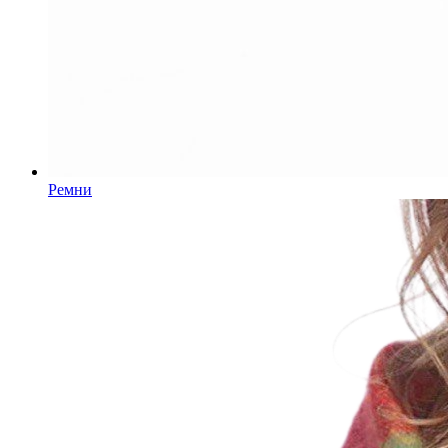
Ремни