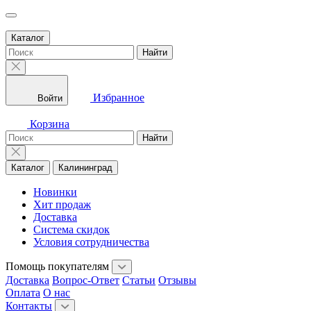
Каталог
Найти
Избранное
Войти
Корзина
Найти
Каталог
Калининград
Новинки
Хит продаж
Доставка
Система скидок
Условия сотрудничества
Помощь покупателям
Доставка
Вопрос-Ответ
Статьи
Отзывы
Оплата
О нас
Контакты