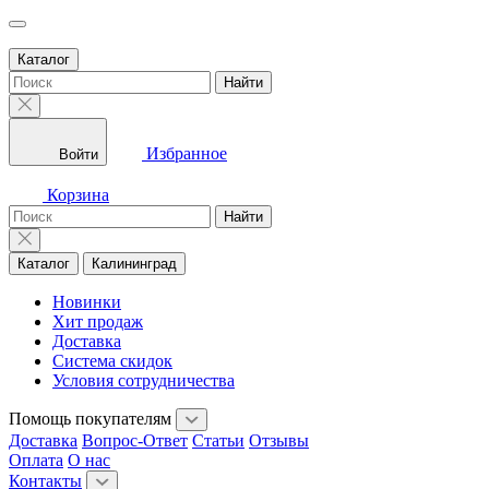
Каталог
Найти
Избранное
Войти
Корзина
Найти
Каталог
Калининград
Новинки
Хит продаж
Доставка
Система скидок
Условия сотрудничества
Помощь покупателям
Доставка
Вопрос-Ответ
Статьи
Отзывы
Оплата
О нас
Контакты