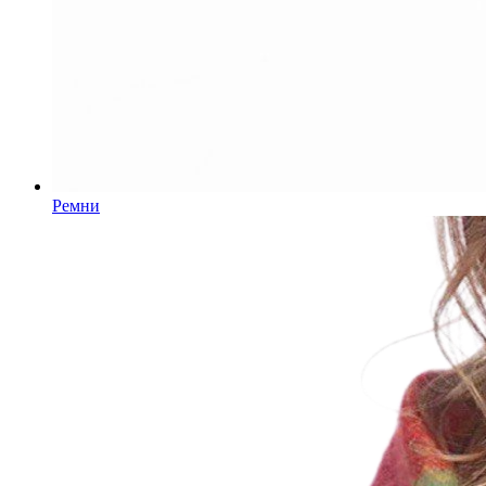
Ремни