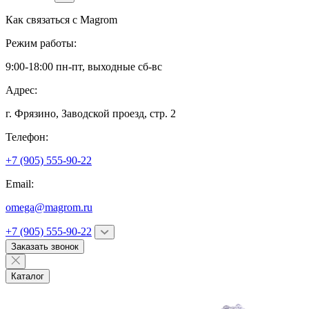
Как связаться с
Magrom
Режим работы:
9:00-18:00 пн-пт, выходные сб-вс
Адрес:
г. Фрязино,
Заводской проезд, стр. 2
Телефон:
+7 (905) 555-90-22
Email:
omega@magrom.ru
+7 (905) 555-90-22
Заказать звонок
Каталог