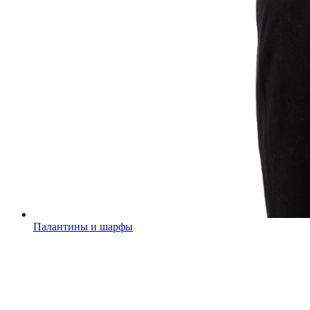
Палантины и шарфы