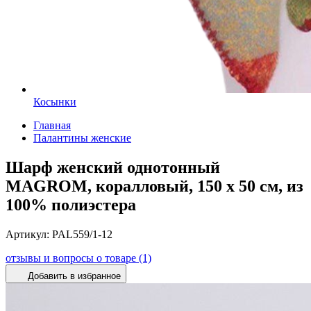
Косынки
Главная
Палантины женские
Шарф женский однотонный
MAGROM, коралловый, 150 х 50 см, из
100% полиэстера
Артикул:
PAL559/1-12
отзывы и вопросы о товаре (1)
Добавить в избранное