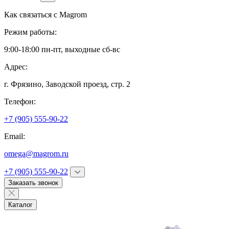
Как связаться с
Magrom
Режим работы:
9:00-18:00 пн-пт, выходные сб-вс
Адрес:
г. Фрязино,
Заводской проезд, стр. 2
Телефон:
+7 (905) 555-90-22
Email:
omega@magrom.ru
+7 (905) 555-90-22
Заказать звонок
Каталог