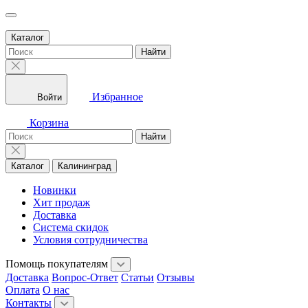
Каталог
Найти
Избранное
Войти
Корзина
Найти
Каталог
Калининград
Новинки
Хит продаж
Доставка
Система скидок
Условия сотрудничества
Помощь покупателям
Доставка
Вопрос-Ответ
Статьи
Отзывы
Оплата
О нас
Контакты