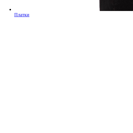
Платки