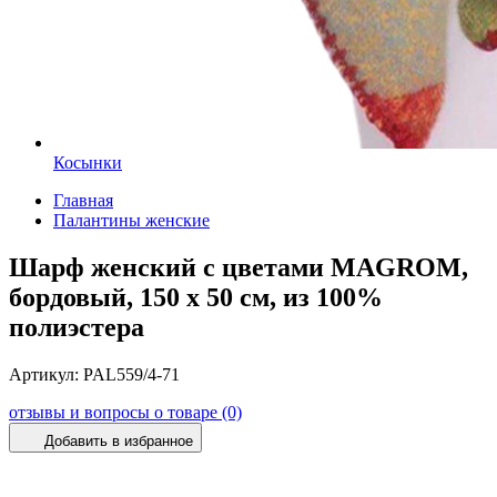
Косынки
Главная
Палантины женские
Шарф женский с цветами MAGROM,
бордовый, 150 х 50 см, из 100%
полиэстера
Артикул:
PAL559/4-71
отзывы и вопросы о товаре (0)
Добавить в избранное