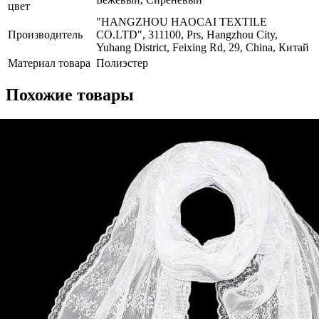
цвет
"HANGZHOU HAOCAI TEXTILE
Производитель
CO.LTD", 311100, Prs, Hangzhou City,
Yuhang District, Feixing Rd, 29, China, Китай
Материал товара
Полиэстер
Похожие товары