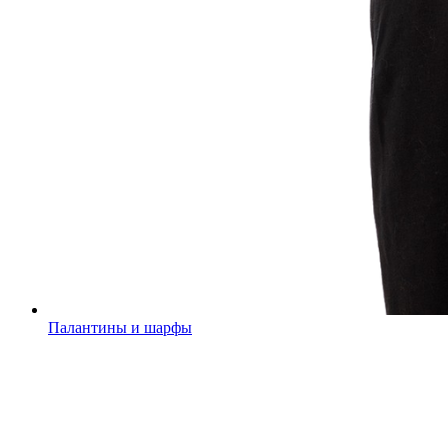
Палантины и шарфы