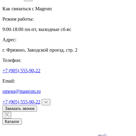
Как связаться с
Magrom
Режим работы:
9:00-18:00 пн-пт, выходные сб-вс
Адрес:
г. Фрязино,
Заводской проезд, стр. 2
Телефон:
+7 (905) 555-90-22
Email:
omega@magrom.ru
+7 (905) 555-90-22
Заказать звонок
Каталог