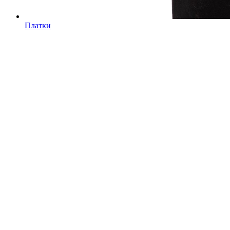
Платки