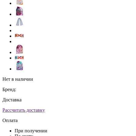
Нет в наличии
Бренд:
Доставка
Рассчитать доставку
Оплата
При получении