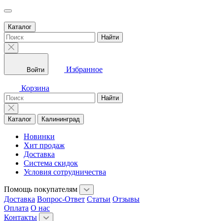
Каталог
Найти
Избранное
Войти
Корзина
Найти
Каталог
Калининград
Новинки
Хит продаж
Доставка
Система скидок
Условия сотрудничества
Помощь покупателям
Доставка
Вопрос-Ответ
Статьи
Отзывы
Оплата
О нас
Контакты