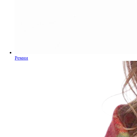
Ремни