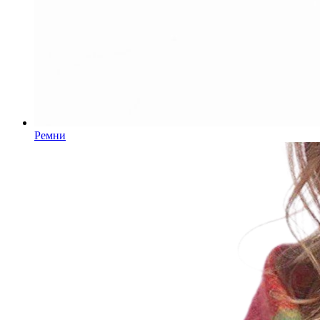
Ремни