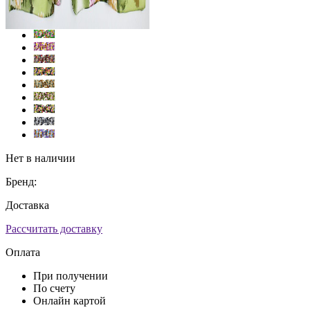
Нет в наличии
Бренд:
Доставка
Рассчитать доставку
Оплата
При получении
По счету
Онлайн картой