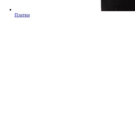
Платки