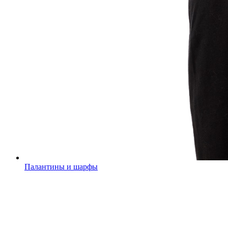
Палантины и шарфы