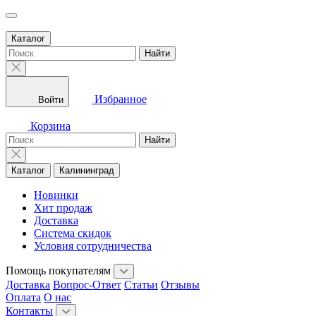
Каталог
Найти
Избранное
Войти
Корзина
Найти
Каталог
Калининград
Новинки
Хит продаж
Доставка
Система скидок
Условия сотрудничества
Помощь покупателям
Доставка
Вопрос-Ответ
Статьи
Отзывы
Оплата
О нас
Контакты