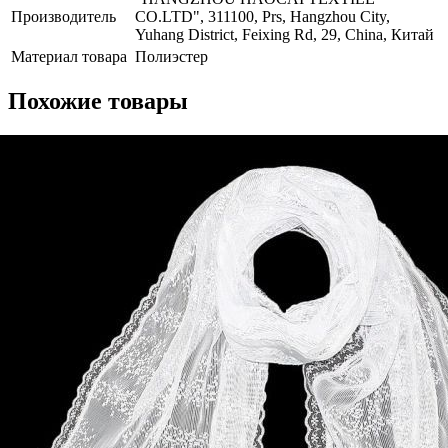
Производитель
CO.LTD", 311100, Prs, Hangzhou City,
Yuhang District, Feixing Rd, 29, China, Китай
Материал товара
Полиэстер
Похожие товары