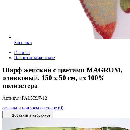
Косынки
Главная
Палантины женские
Шарф женский с цветами MAGROM,
оливковый, 150 х 50 см, из 100%
полиэстера
Артикул:
PAL559/7-12
отзывы и вопросы о товаре (0)
Добавить в избранное