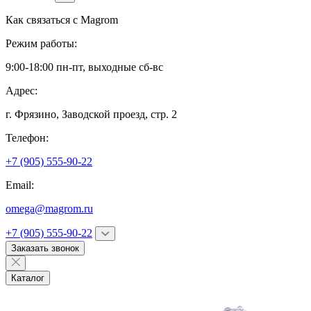
Как связаться с
Magrom
Режим работы:
9:00-18:00 пн-пт, выходные сб-вс
Адрес:
г. Фрязино,
Заводской проезд, стр. 2
Телефон:
+7 (905) 555-90-22
Email:
omega@magrom.ru
+7 (905) 555-90-22
Заказать звонок
Каталог