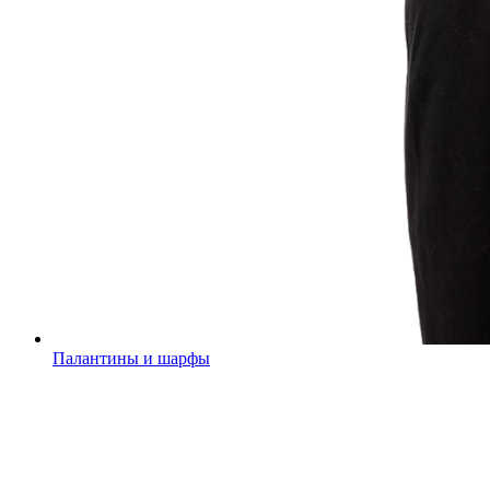
Палантины и шарфы