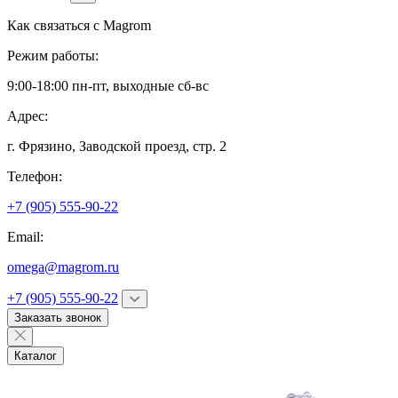
Как связаться с
Magrom
Режим работы:
9:00-18:00 пн-пт, выходные сб-вс
Адрес:
г. Фрязино,
Заводской проезд, стр. 2
Телефон:
+7 (905) 555-90-22
Email:
omega@magrom.ru
+7 (905) 555-90-22
Заказать звонок
Каталог