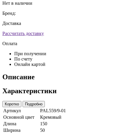
Нет в наличии
Бренд:
Доставка
Рассчитать доставку
Оплата
При получении
По счету
Онлайн картой
Описание
Характеристики
Коротко
Подробно
Артикул
PAL559/9-01
Основной цвет
Кремовый
Длина
150
Ширина
50