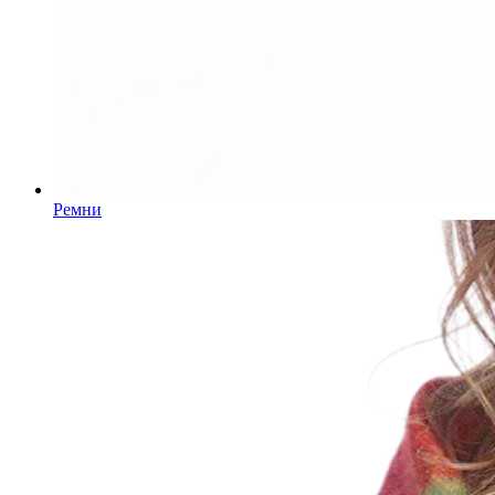
Ремни