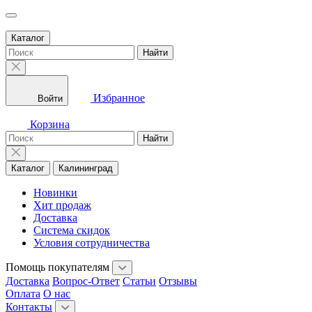
Каталог
Найти
Избранное
Войти
Корзина
Найти
Каталог
Калининград
Новинки
Хит продаж
Доставка
Система скидок
Условия сотрудничества
Помощь покупателям
Доставка
Вопрос-Ответ
Статьи
Отзывы
Оплата
О нас
Контакты