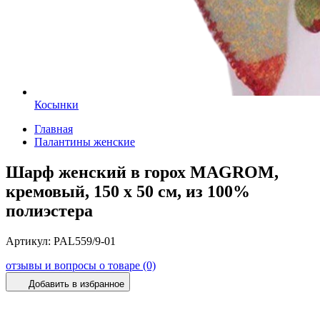
Косынки
Главная
Палантины женские
Шарф женский в горох MAGROM,
кремовый, 150 х 50 см, из 100%
полиэстера
Артикул:
PAL559/9-01
отзывы и вопросы о товаре (0)
Добавить в избранное