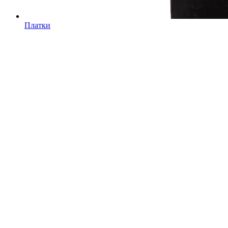
Платки