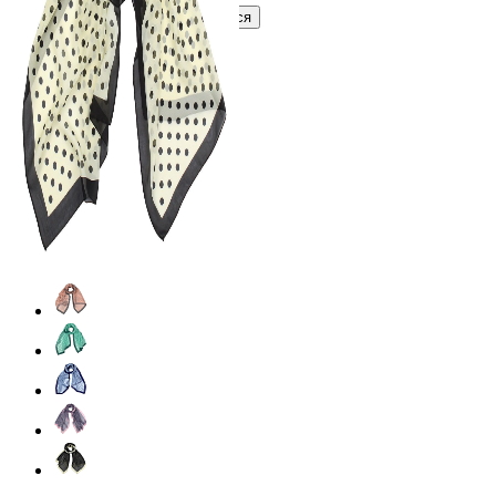
Войти
Зарегистрироваться
Оптом
Цвет:
Кремовый