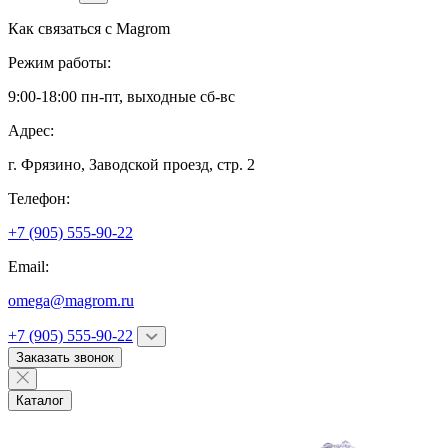
Как связаться с
Magrom
Режим работы:
9:00-18:00 пн-пт, выходные сб-вс
Адрес:
г. Фрязино,
Заводской проезд, стр. 2
Телефон:
+7 (905) 555-90-22
Email:
omega@magrom.ru
+7 (905) 555-90-22
Заказать звонок
Каталог