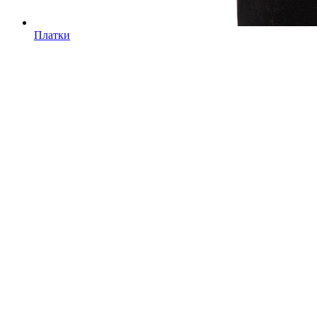
Платки