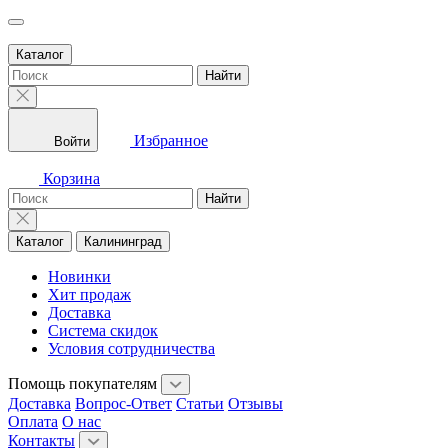
Каталог
Найти
Избранное
Войти
Корзина
Найти
Каталог
Калининград
Новинки
Хит продаж
Доставка
Система скидок
Условия сотрудничества
Помощь покупателям
Доставка
Вопрос-Ответ
Статьи
Отзывы
Оплата
О нас
Контакты