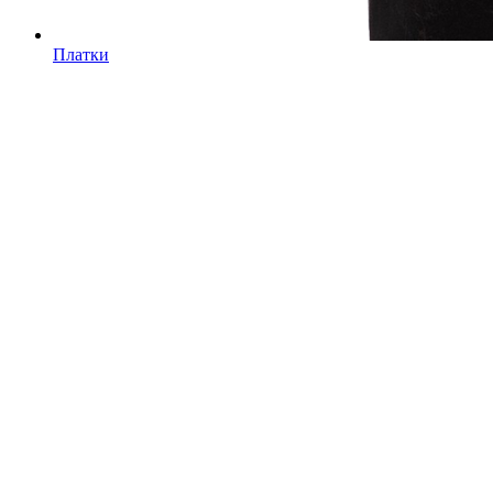
Платки