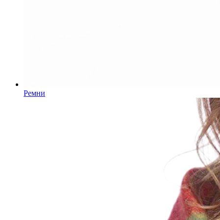
Ремни