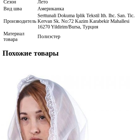
Сезон
Лето
Вид шва
Американка
Serttunali Dokuma Iplik Tekstil Ith. Ihc. San. Tic.
Производитель
Kervan Sk. No:72 Kazim Karabekir Mahallesi
16270 Yildirim/Bursa, Турция
Материал
Полиэстер
товара
Похожие товары