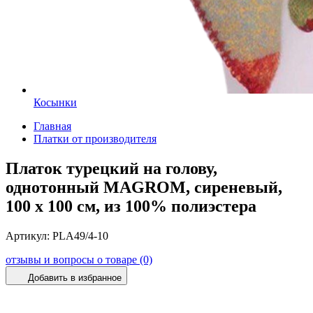
Косынки
Главная
Платки от производителя
Платок турецкий на голову,
однотонный MAGROM, сиреневый,
100 х 100 см, из 100% полиэстера
Артикул:
PLA49/4-10
отзывы и вопросы о товаре (0)
Добавить в избранное