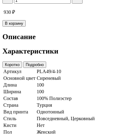
930
₽
В корзину
Описание
Характеристики
Коротко
Подробно
Артикул
PLA49/4-10
Основной цвет
Сиреневый
Длина
100
Ширина
100
Состав
100% Полиэстер
Страна
Турция
Вид принта
Однотонный
Стиль
Повседневный, Церковный
Кисти
Нет
Пол
Женский