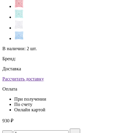
В наличии:
2 шт.
Бренд:
Доставка
Рассчитать доставку
Оплата
При получении
По счету
Онлайн картой
930
₽