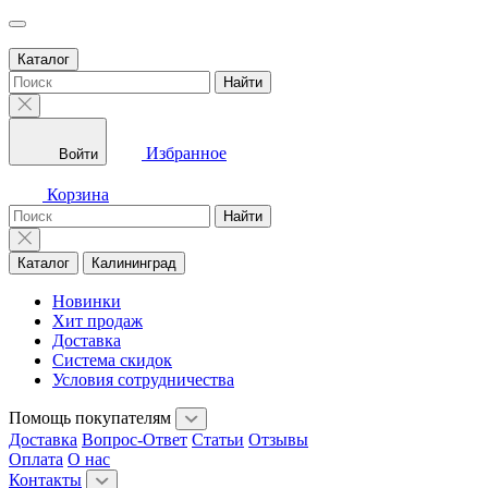
Каталог
Найти
Избранное
Войти
Корзина
Найти
Каталог
Калининград
Новинки
Хит продаж
Доставка
Система скидок
Условия сотрудничества
Помощь покупателям
Доставка
Вопрос-Ответ
Статьи
Отзывы
Оплата
О нас
Контакты