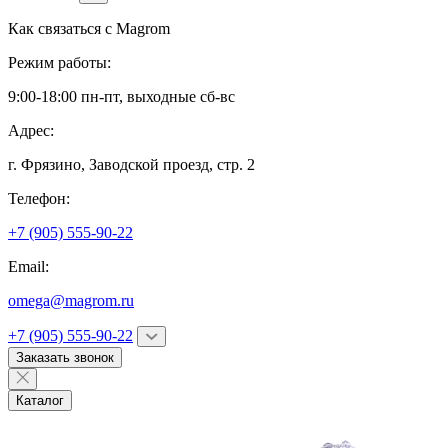
Как связаться с
Magrom
Режим работы:
9:00-18:00 пн-пт, выходные сб-вс
Адрес:
г. Фрязино,
Заводской проезд, стр. 2
Телефон:
+7 (905) 555-90-22
Email:
omega@magrom.ru
+7 (905) 555-90-22
Заказать звонок
Каталог