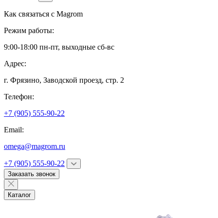
Как связаться с
Magrom
Режим работы:
9:00-18:00 пн-пт, выходные сб-вс
Адрес:
г. Фрязино,
Заводской проезд, стр. 2
Телефон:
+7 (905) 555-90-22
Email:
omega@magrom.ru
+7 (905) 555-90-22
Заказать звонок
Каталог