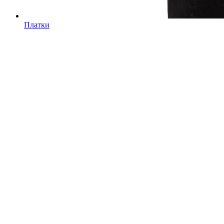
Платки