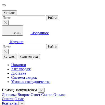
Каталог
Найти
Избранное
Войти
Корзина
Найти
Каталог
Калининград
Новинки
Хит продаж
Доставка
Система скидок
Условия сотрудничества
Помощь покупателям
Доставка
Вопрос-Ответ
Статьи
Отзывы
Оплата
О нас
Контакты