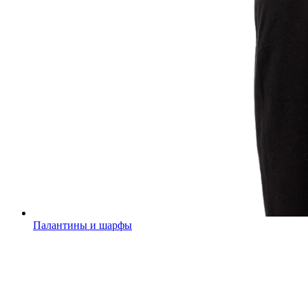
Палантины и шарфы