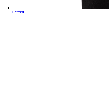
Платки