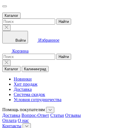
Каталог
Найти
Избранное
Войти
Корзина
Найти
Каталог
Калининград
Новинки
Хит продаж
Доставка
Система скидок
Условия сотрудничества
Помощь покупателям
Доставка
Вопрос-Ответ
Статьи
Отзывы
Оплата
О нас
Контакты