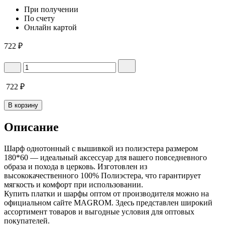
При получении
По счету
Онлайн картой
722
₽
722
₽
В корзину
Описание
Шарф однотонный с вышивкой из полиэстера размером
180*60 — идеальный аксессуар для вашего повседневного
образа и похода в церковь. Изготовлен из
высококачественного 100% Полиэстера, что гарантирует
мягкость и комфорт при использовании.
Купить платки и шарфы оптом от производителя можно на
официальном сайте MAGROM. Здесь представлен широкий
ассортимент товаров и выгодные условия для оптовых
покупателей.