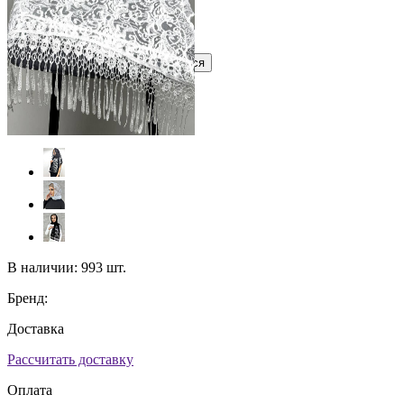
Узнать оптовую цену сейчас
Войти
Зарегистрироваться
Оптом
Цвет:
В наличии:
993 шт.
Бренд:
Доставка
Рассчитать доставку
Оплата