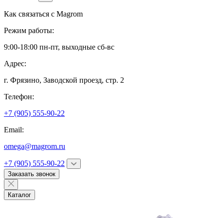
Как связаться с
Magrom
Режим работы:
9:00-18:00 пн-пт, выходные сб-вс
Адрес:
г. Фрязино,
Заводской проезд, стр. 2
Телефон:
+7 (905) 555-90-22
Email:
omega@magrom.ru
+7 (905) 555-90-22
Заказать звонок
Каталог