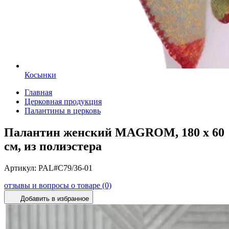
Косынки
Главная
Церковная продукция
Палантины в церковь
Палантин женский MAGROM, 180 х 60
см, из полиэстера
Артикул:
PAL#C79/36-01
отзывы и вопросы о товаре (0)
Добавить в избранное