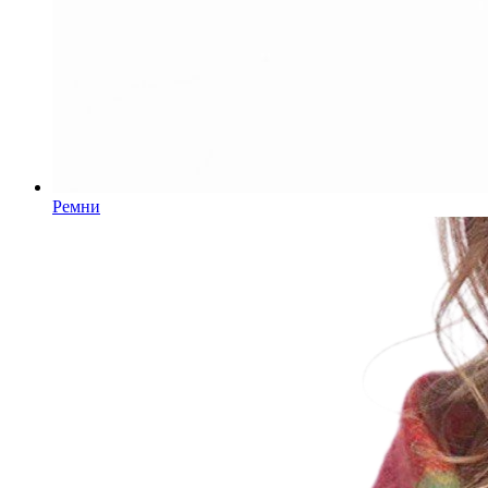
Ремни