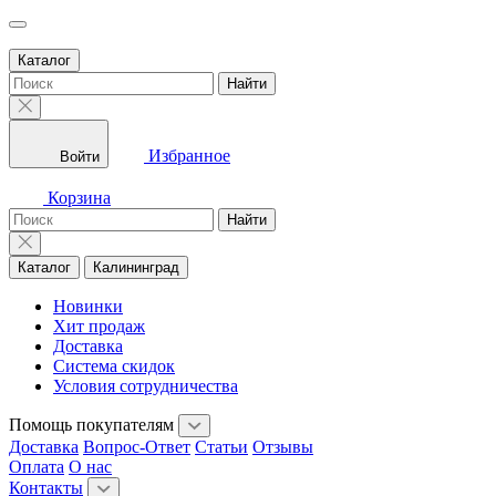
Каталог
Найти
Избранное
Войти
Корзина
Найти
Каталог
Калининград
Новинки
Хит продаж
Доставка
Система скидок
Условия сотрудничества
Помощь покупателям
Доставка
Вопрос-Ответ
Статьи
Отзывы
Оплата
О нас
Контакты