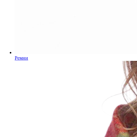
Ремни