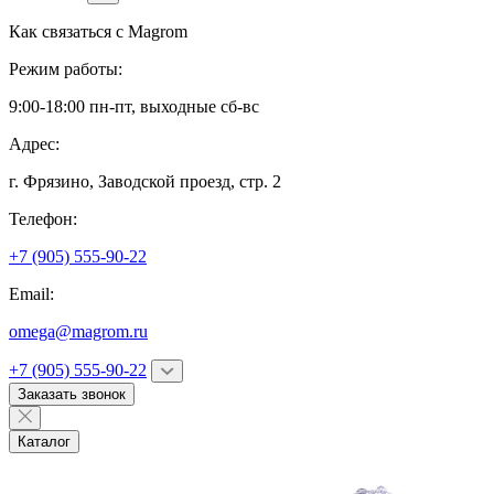
Как связаться с
Magrom
Режим работы:
9:00-18:00 пн-пт, выходные сб-вс
Адрес:
г. Фрязино,
Заводской проезд, стр. 2
Телефон:
+7 (905) 555-90-22
Email:
omega@magrom.ru
+7 (905) 555-90-22
Заказать звонок
Каталог