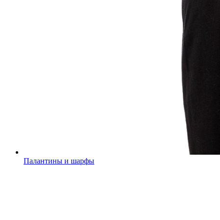
Палантины и шарфы