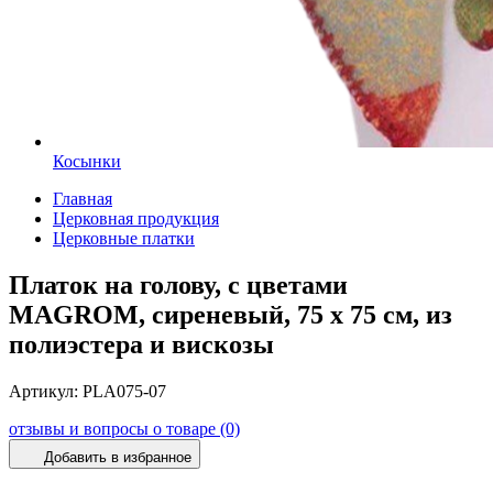
Косынки
Главная
Церковная продукция
Церковные платки
Платок на голову, с цветами
MAGROM, сиреневый, 75 х 75 см, из
полиэстера и вискозы
Артикул:
PLA075-07
отзывы и вопросы о товаре (0)
Добавить в избранное