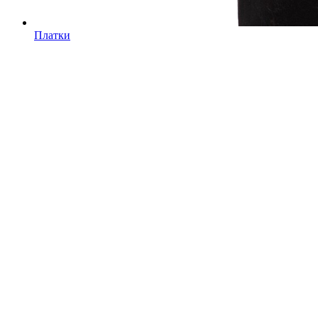
Платки