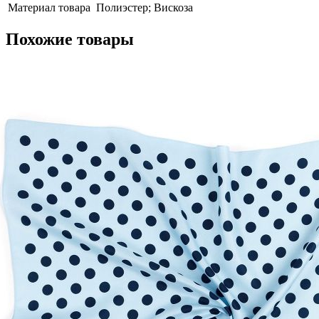
Материал товара
Полиэстер; Вискоза
Похожие товары