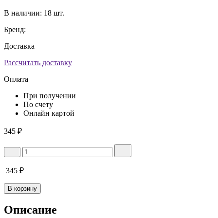
В наличии:
18 шт.
Бренд:
Доставка
Рассчитать доставку
Оплата
При получении
По счету
Онлайн картой
345
₽
345
₽
В корзину
Описание