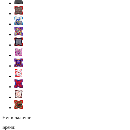
Нет в наличии
Бренд: