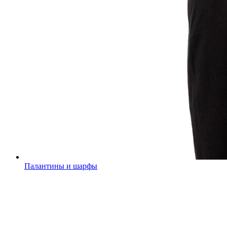
Палантины и шарфы