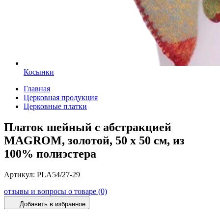
Косынки
Главная
Церковная продукция
Церковные платки
Платок шейный с абстракцией
MAGROM, золотой, 50 х 50 см, из
100% полиэстера
Артикул:
PLA54/27-29
отзывы и вопросы о товаре (0)
Добавить в избранное