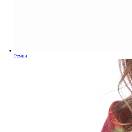
Ремни