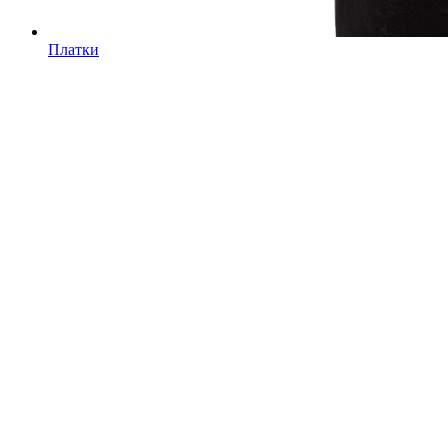
Платки