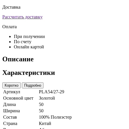
Доставка
Рассчитать доставку
Оплата
При получении
По счету
Онлайн картой
Описание
Характеристики
Коротко
Подробно
Артикул
PLA54/27-29
Основной цвет
Золотой
Длина
50
Ширина
50
Состав
100% Полиэстер
Страна
Китай