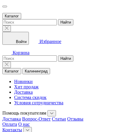
Каталог
Найти
Избранное
Войти
Корзина
Найти
Каталог
Калининград
Новинки
Хит продаж
Доставка
Система скидок
Условия сотрудничества
Помощь покупателям
Доставка
Вопрос-Ответ
Статьи
Отзывы
Оплата
О нас
Контакты