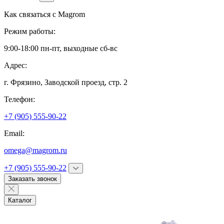
Как связаться с
Magrom
Режим работы:
9:00-18:00 пн-пт, выходные сб-вс
Адрес:
г. Фрязино,
Заводской проезд, стр. 2
Телефон:
+7 (905) 555-90-22
Email:
omega@magrom.ru
+7 (905) 555-90-22
Заказать звонок
Каталог