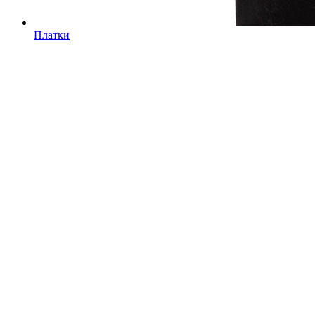
Платки