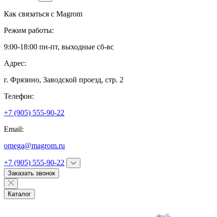
Как связаться с
Magrom
Режим работы:
9:00-18:00 пн-пт, выходные сб-вс
Адрес:
г. Фрязино,
Заводской проезд, стр. 2
Телефон:
+7 (905) 555-90-22
Email:
omega@magrom.ru
+7 (905) 555-90-22
Заказать звонок
Каталог