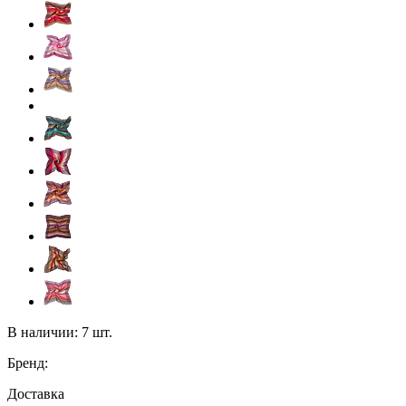
В наличии:
7 шт.
Бренд:
Доставка