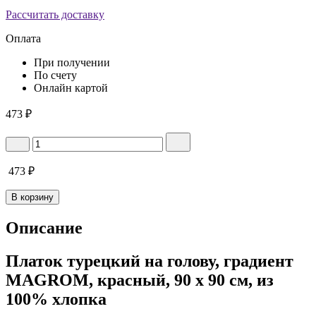
Рассчитать доставку
Оплата
При получении
По счету
Онлайн картой
473
₽
473
₽
В корзину
Описание
Платок турецкий на голову, градиент
MAGROM, красный, 90 х 90 см, из
100% хлопка