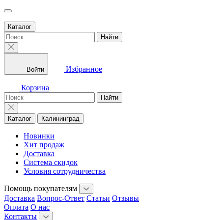
Каталог
Найти
Избранное
Войти
Корзина
Найти
Каталог
Калининград
Новинки
Хит продаж
Доставка
Система скидок
Условия сотрудничества
Помощь покупателям
Доставка
Вопрос-Ответ
Статьи
Отзывы
Оплата
О нас
Контакты