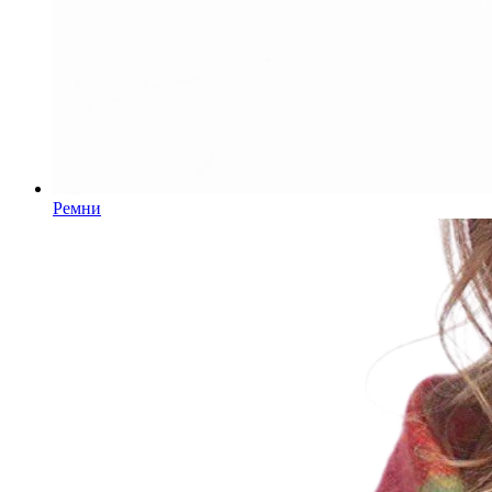
Ремни