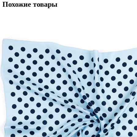
Похожие товары