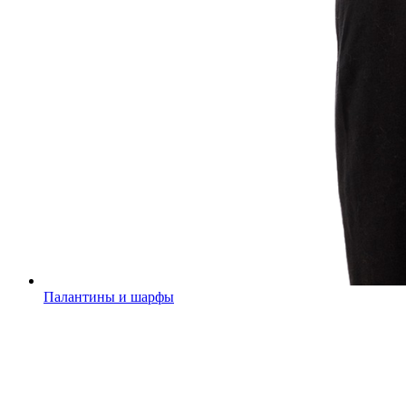
Палантины и шарфы