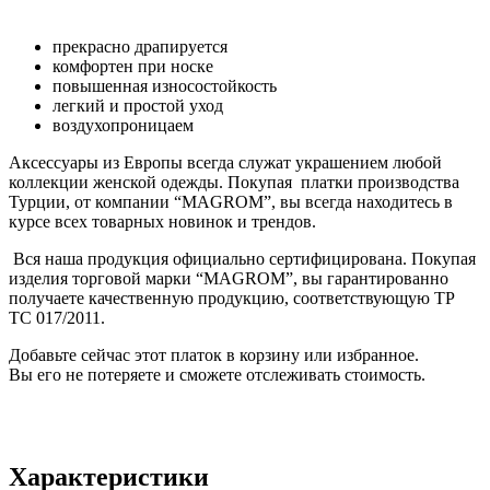
прекрасно драпируется
комфортен при носке
повышенная износостойкость
легкий и простой уход
воздухопроницаем
Аксессуары из Европы всегда служат украшением любой
коллекции женской одежды. Покупая платки производства
Турции, от компании “MAGROM”, вы всегда находитесь в
курсе всех товарных новинок и трендов.
Вся наша продукция официально сертифицирована. Покупая
изделия торговой марки “MAGROM”, вы гарантированно
получаете качественную продукцию, соответствующую ТР
ТС 017/2011.
Добавьте сейчас этот платок в корзину или избранное.
Вы его не потеряете и сможете отслеживать стоимость.
Характеристики