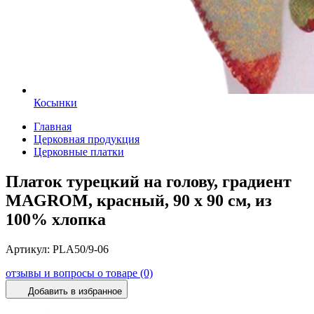
Косынки
Главная
Церковная продукция
Церковные платки
Платок турецкий на голову, градиент
MAGROM, красный, 90 х 90 см, из
100% хлопка
Артикул:
PLA50/9-06
отзывы и вопросы о товаре (0)
Добавить в избранное