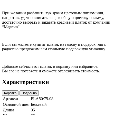
При желании разбавить лук ярким цветовым пятном или,
напротив, удачно вписать вещь в общую цветовую гамму,
достаточно выбрать и заказать красивый платок от компании
“Magrom”.
Если вы желаете купить платок на голову в подарок, мы с
радостью предложим вам стильную подарочную упаковку.
Добавьте сейчас этот платок в корзину или избранное.
Вы его не потеряете и сможете отслеживать стоимость.
Характеристики
Коротко
Подробно
Артикул
PLA50/75-08
Основной цвет
Бежевый
Длина
95