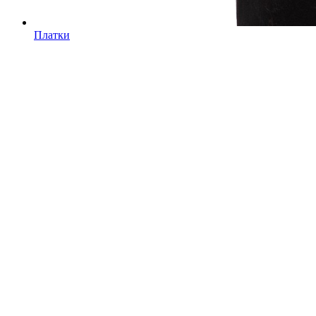
Платки