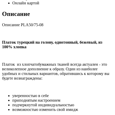
Онлайн картой
Описание
Описание PLA50/75-08
Платок турецкий на голову, однотонный, бежевый, из
100% хлопка
Платок из хлопчатобумажных тканей всегда актуален - это
великолепное дополнение к образу. Один из наиболее
удобных и стильных вариантов, обратившись к которому вы
будете вознаграждены:
уверенностью в себе
приподнятым настроением
подчеркнутой индивидуальностью
возможностью изменить свой имидж