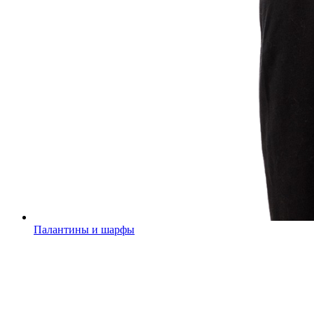
Палантины и шарфы