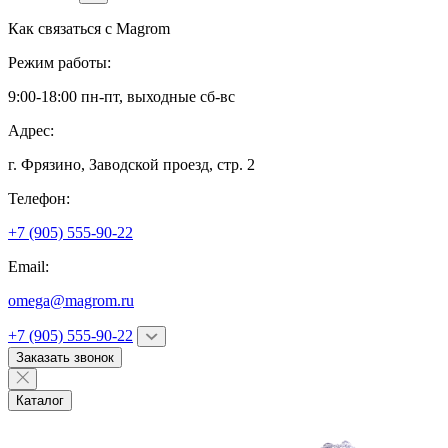
Как связаться с
Magrom
Режим работы:
9:00-18:00 пн-пт, выходные сб-вс
Адрес:
г. Фрязино,
Заводской проезд, стр. 2
Телефон:
+7 (905) 555-90-22
Email:
omega@magrom.ru
+7 (905) 555-90-22
Заказать звонок
Каталог