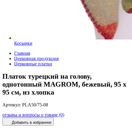
Косынки
Главная
Церковная продукция
Церковные платки
Платок турецкий на голову,
однотонный MAGROM, бежевый, 95 х
95 см, из хлопка
Артикул:
PLA50/75-08
отзывы и вопросы о товаре (0)
Добавить в избранное