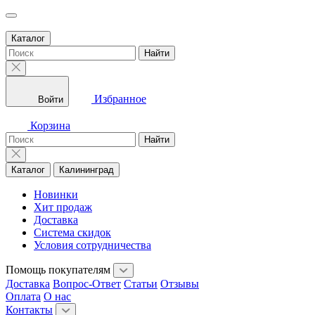
Каталог
Найти
Избранное
Войти
Корзина
Найти
Каталог
Калининград
Новинки
Хит продаж
Доставка
Система скидок
Условия сотрудничества
Помощь покупателям
Доставка
Вопрос-Ответ
Статьи
Отзывы
Оплата
О нас
Контакты