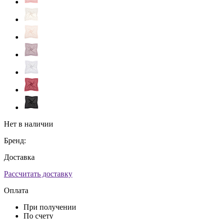
Нет в наличии
Бренд:
Доставка
Рассчитать доставку
Оплата
При получении
По счету