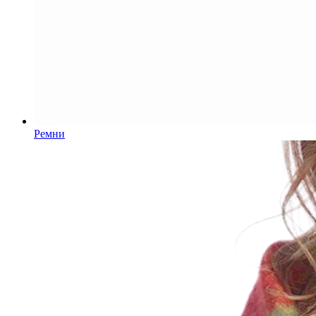
Ремни