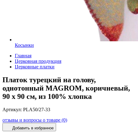
Косынки
Главная
Церковная продукция
Церковные платки
Платок турецкий на голову,
однотонный MAGROM, коричневый,
90 х 90 см, из 100% хлопка
Артикул:
PLA50/27-33
отзывы и вопросы о товаре (0)
Добавить в избранное