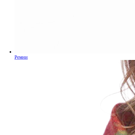
Ремни