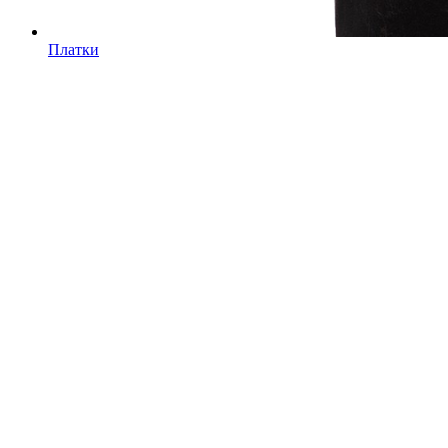
Платки