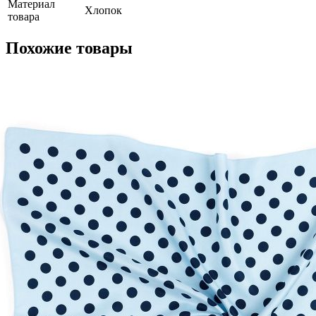
Материал
Хлопок
товара
Похожие товары