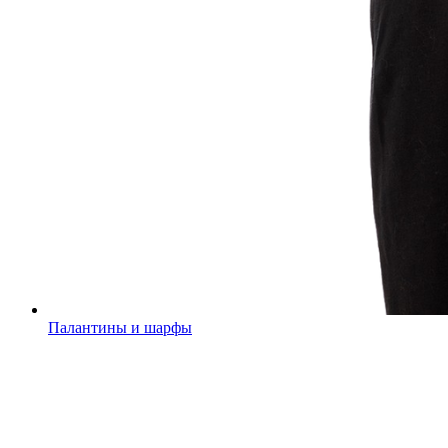
Палантины и шарфы