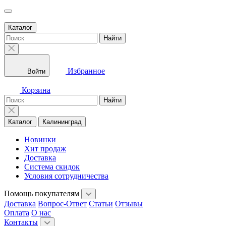
Каталог
Найти
Избранное
Войти
Корзина
Найти
Каталог
Калининград
Новинки
Хит продаж
Доставка
Система скидок
Условия сотрудничества
Помощь покупателям
Доставка
Вопрос-Ответ
Статьи
Отзывы
Оплата
О нас
Контакты