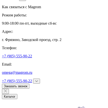
Как связаться с
Magrom
Режим работы:
9:00-18:00 пн-пт, выходные сб-вс
Адрес:
г. Фрязино,
Заводской проезд, стр. 2
Телефон:
+7 (905) 555-90-22
Email:
omega@magrom.ru
+7 (905) 555-90-22
Заказать звонок
Каталог