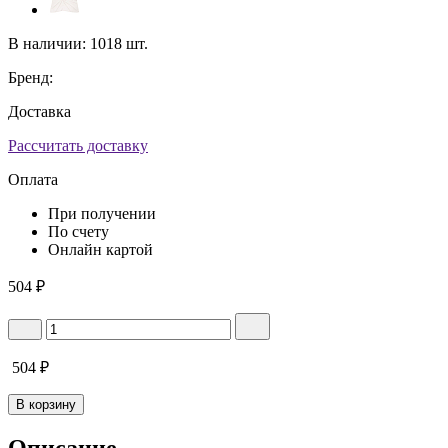
В наличии:
1018 шт.
Бренд:
Доставка
Рассчитать доставку
Оплата
При получении
По счету
Онлайн картой
504
₽
504
₽
В корзину
Описание