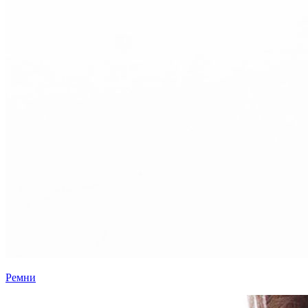
Ремни