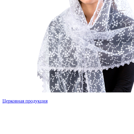
Церковная продукция