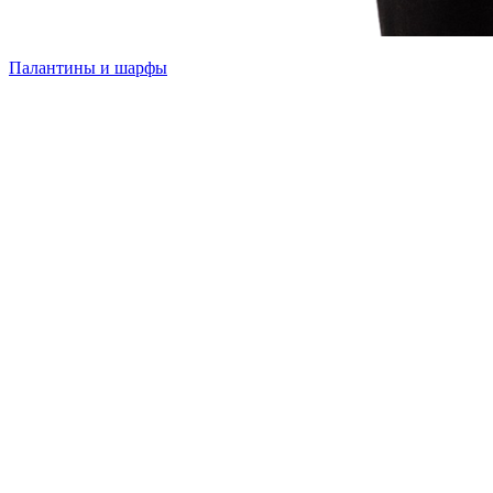
Палантины и шарфы