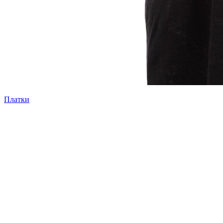
Платки