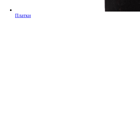
Платки