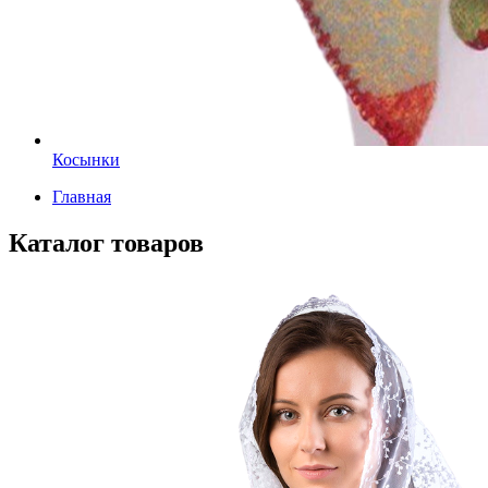
Косынки
Главная
Каталог товаров