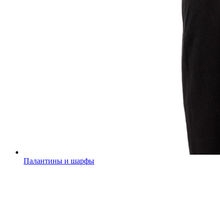
Палантины и шарфы