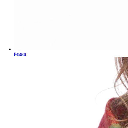
Ремни