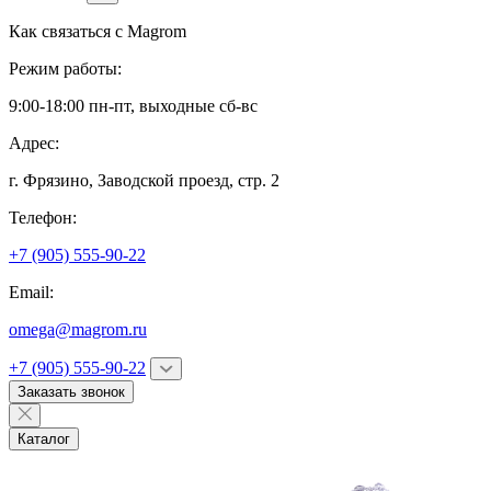
Как связаться с
Magrom
Режим работы:
9:00-18:00 пн-пт, выходные сб-вс
Адрес:
г. Фрязино,
Заводской проезд, стр. 2
Телефон:
+7 (905) 555-90-22
Email:
omega@magrom.ru
+7 (905) 555-90-22
Заказать звонок
Каталог