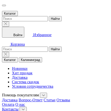
Каталог
Найти
Избранное
Войти
Корзина
Найти
Каталог
Калининград
Новинки
Хит продаж
Доставка
Система скидок
Условия сотрудничества
Помощь покупателям
Доставка
Вопрос-Ответ
Статьи
Отзывы
Оплата
О нас
Контакты