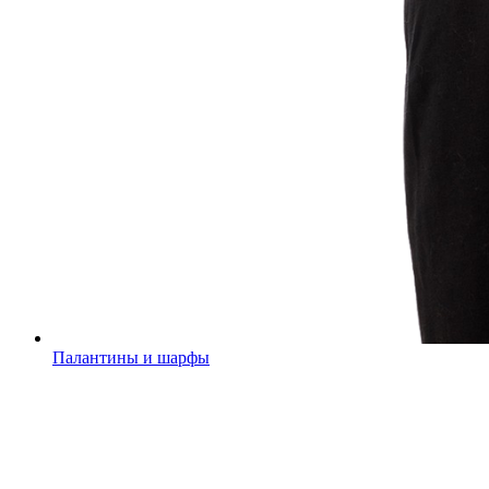
Палантины и шарфы