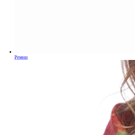
Ремни