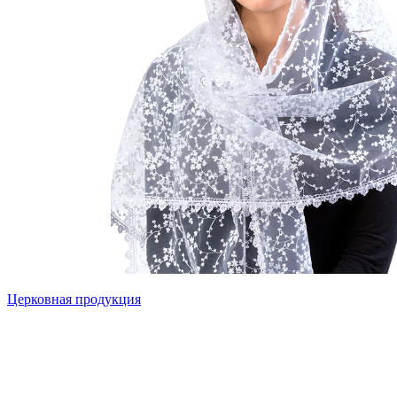
Церковная продукция