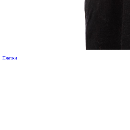
Платки