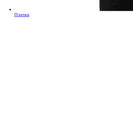
Платки