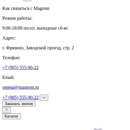
Как связаться с
Magrom
Режим работы:
9:00-18:00 пн-пт, выходные сб-вс
Адрес:
г. Фрязино,
Заводской проезд, стр. 2
Телефон:
+7 (905) 555-90-22
Email:
omega@magrom.ru
+7 (905) 555-90-22
Заказать звонок
Каталог