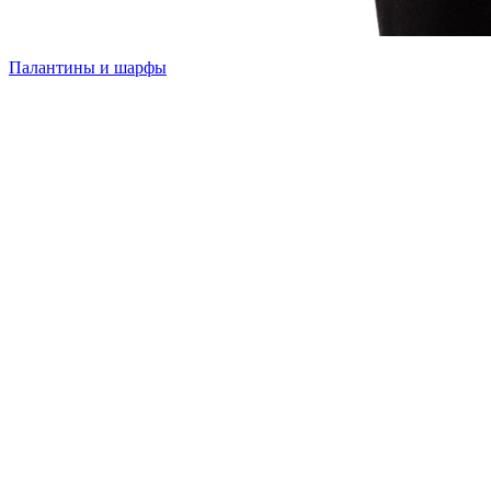
Палантины и шарфы