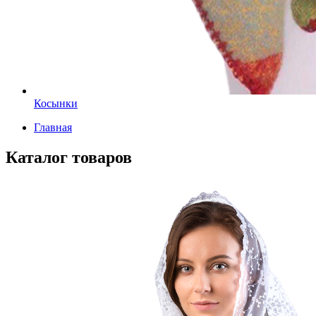
Косынки
Главная
Каталог товаров