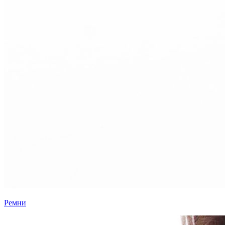
Ремни