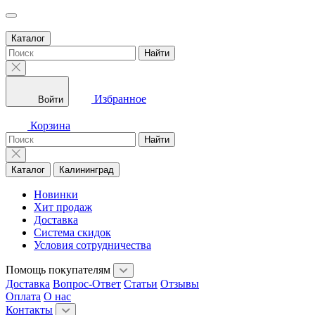
Каталог
Найти
Избранное
Войти
Корзина
Найти
Каталог
Калининград
Новинки
Хит продаж
Доставка
Система скидок
Условия сотрудничества
Помощь покупателям
Доставка
Вопрос-Ответ
Статьи
Отзывы
Оплата
О нас
Контакты