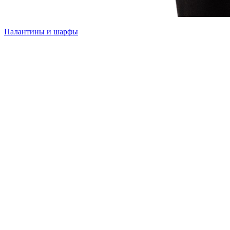
Палантины и шарфы