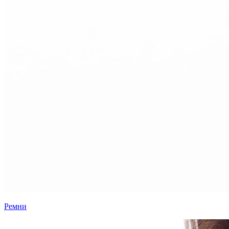
Ремни