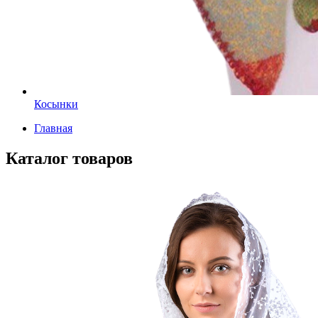
Косынки
Главная
Каталог товаров