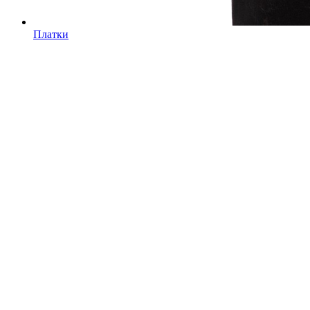
Платки