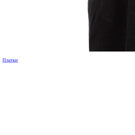
Платки