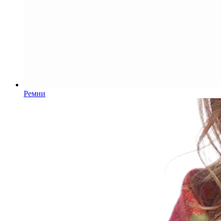
Ремни