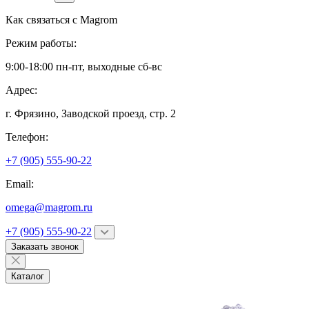
Как связаться с
Magrom
Режим работы:
9:00-18:00 пн-пт, выходные сб-вс
Адрес:
г. Фрязино,
Заводской проезд, стр. 2
Телефон:
+7 (905) 555-90-22
Email:
omega@magrom.ru
+7 (905) 555-90-22
Заказать звонок
Каталог