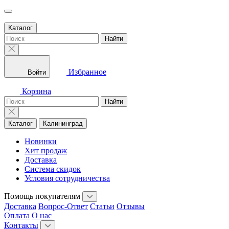
Каталог
Найти
Избранное
Войти
Корзина
Найти
Каталог
Калининград
Новинки
Хит продаж
Доставка
Система скидок
Условия сотрудничества
Помощь покупателям
Доставка
Вопрос-Ответ
Статьи
Отзывы
Оплата
О нас
Контакты