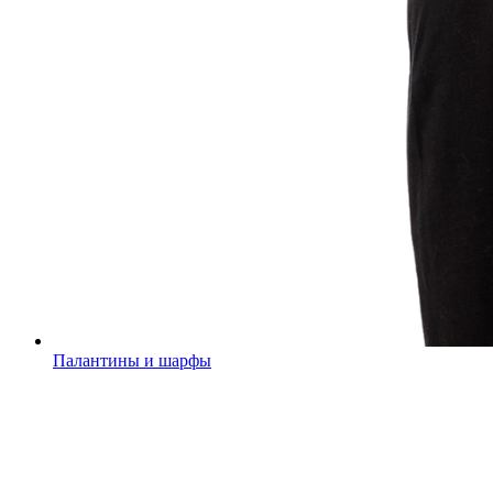
Палантины и шарфы