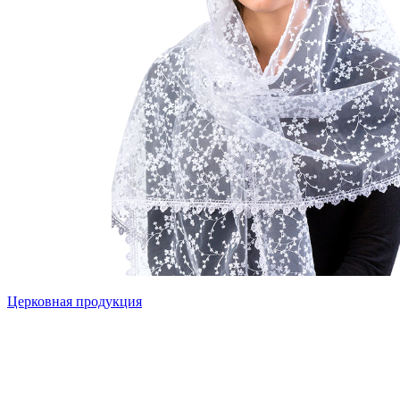
Церковная продукция