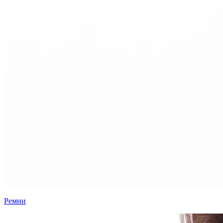
Ремни