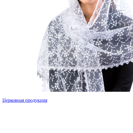
Церковная продукция