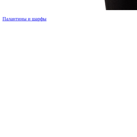
Палантины и шарфы