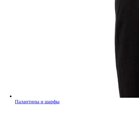
Палантины и шарфы