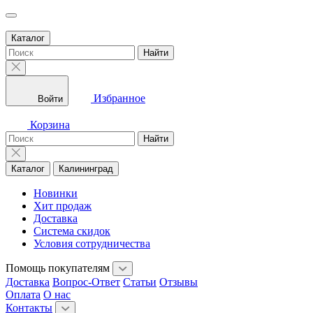
Каталог
Найти
Избранное
Войти
Корзина
Найти
Каталог
Калининград
Новинки
Хит продаж
Доставка
Система скидок
Условия сотрудничества
Помощь покупателям
Доставка
Вопрос-Ответ
Статьи
Отзывы
Оплата
О нас
Контакты