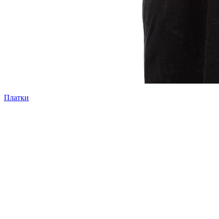
Платки