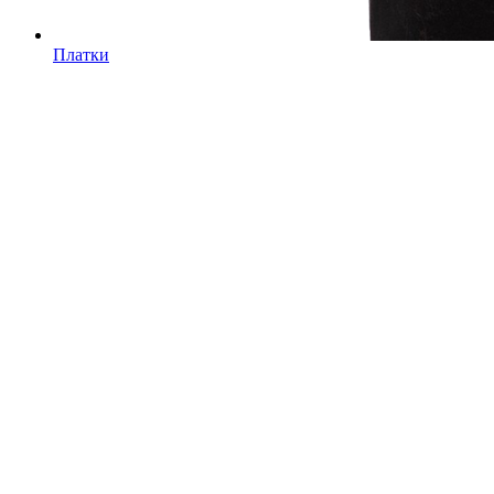
Платки