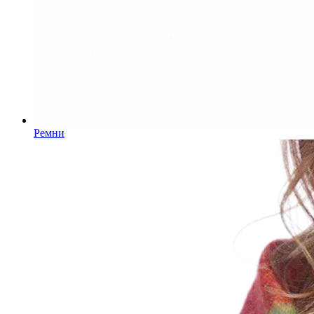
Ремни