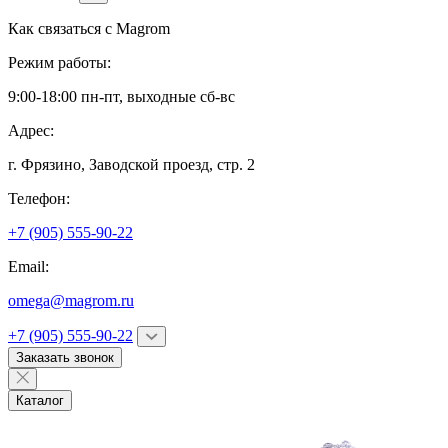
Как связаться с
Magrom
Режим работы:
9:00-18:00 пн-пт, выходные сб-вс
Адрес:
г. Фрязино,
Заводской проезд, стр. 2
Телефон:
+7 (905) 555-90-22
Email:
omega@magrom.ru
+7 (905) 555-90-22
Заказать звонок
Каталог