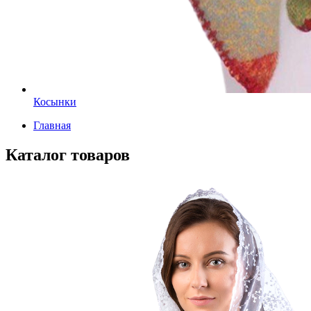
Косынки
Главная
Каталог товаров