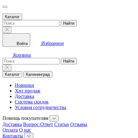
Каталог
Найти
Избранное
Войти
Корзина
Найти
Каталог
Калининград
Новинки
Хит продаж
Доставка
Система скидок
Условия сотрудничества
Помощь покупателям
Доставка
Вопрос-Ответ
Статьи
Отзывы
Оплата
О нас
Контакты