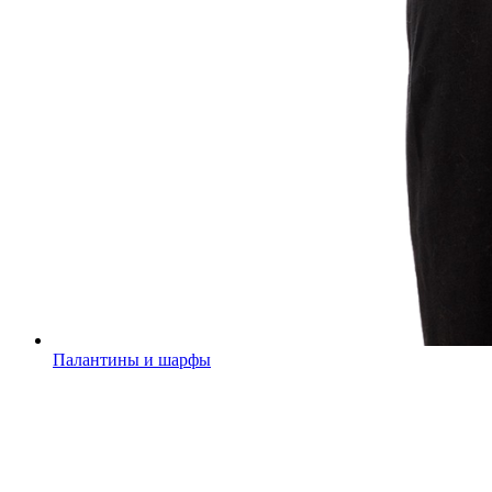
Палантины и шарфы