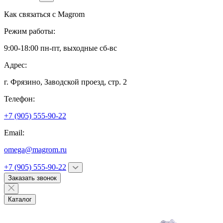
Как связаться с
Magrom
Режим работы:
9:00-18:00 пн-пт, выходные сб-вс
Адрес:
г. Фрязино,
Заводской проезд, стр. 2
Телефон:
+7 (905) 555-90-22
Email:
omega@magrom.ru
+7 (905) 555-90-22
Заказать звонок
Каталог