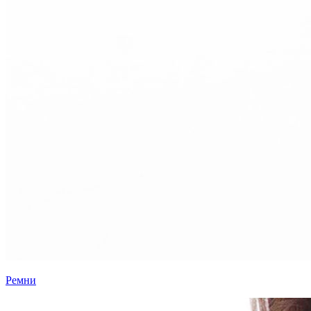
Ремни