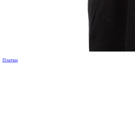
Платки