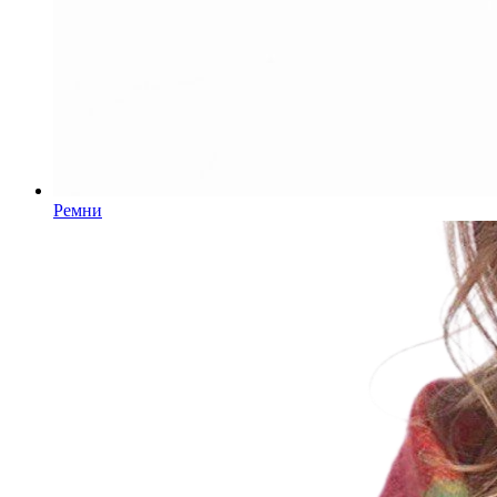
Ремни