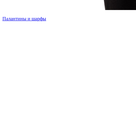
Палантины и шарфы