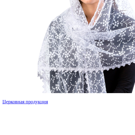
Церковная продукция