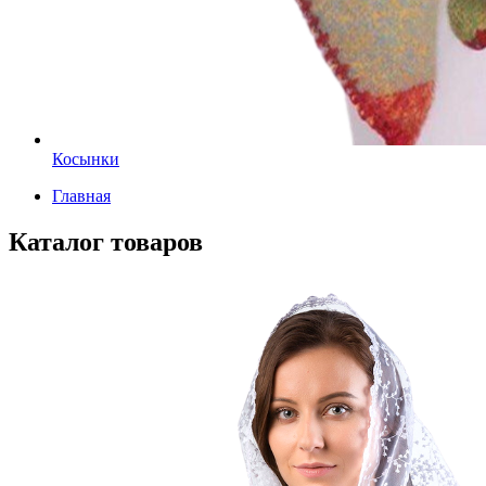
Косынки
Главная
Каталог товаров