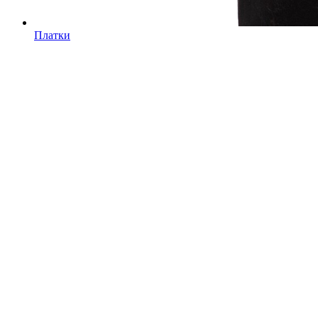
Платки