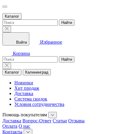
Каталог
Найти
Избранное
Войти
Корзина
Найти
Каталог
Калининград
Новинки
Хит продаж
Доставка
Система скидок
Условия сотрудничества
Помощь покупателям
Доставка
Вопрос-Ответ
Статьи
Отзывы
Оплата
О нас
Контакты