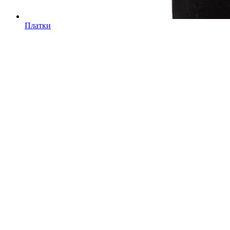
Платки