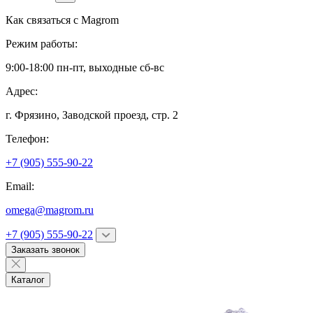
Как связаться с
Magrom
Режим работы:
9:00-18:00 пн-пт, выходные сб-вс
Адрес:
г. Фрязино,
Заводской проезд, стр. 2
Телефон:
+7 (905) 555-90-22
Email:
omega@magrom.ru
+7 (905) 555-90-22
Заказать звонок
Каталог