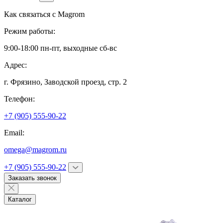
Как связаться с
Magrom
Режим работы:
9:00-18:00 пн-пт, выходные сб-вс
Адрес:
г. Фрязино,
Заводской проезд, стр. 2
Телефон:
+7 (905) 555-90-22
Email:
omega@magrom.ru
+7 (905) 555-90-22
Заказать звонок
Каталог