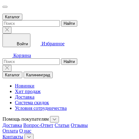
Каталог
Найти
Избранное
Войти
Корзина
Найти
Каталог
Калининград
Новинки
Хит продаж
Доставка
Система скидок
Условия сотрудничества
Помощь покупателям
Доставка
Вопрос-Ответ
Статьи
Отзывы
Оплата
О нас
Контакты