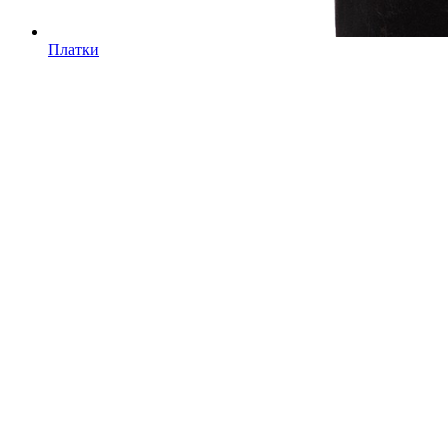
Платки