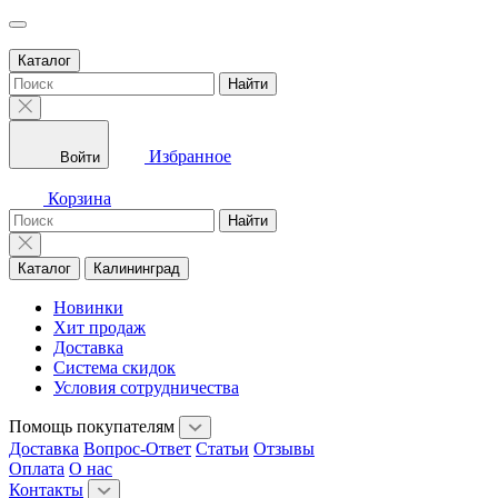
Каталог
Найти
Избранное
Войти
Корзина
Найти
Каталог
Калининград
Новинки
Хит продаж
Доставка
Система скидок
Условия сотрудничества
Помощь покупателям
Доставка
Вопрос-Ответ
Статьи
Отзывы
Оплата
О нас
Контакты