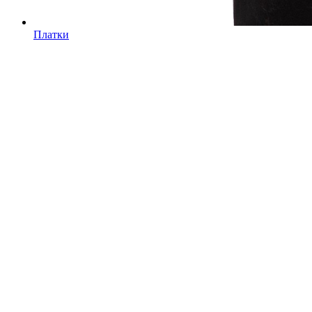
Платки