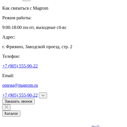
Как связаться с
Magrom
Режим работы:
9:00-18:00 пн-пт, выходные сб-вс
Адрес:
г. Фрязино,
Заводской проезд, стр. 2
Телефон:
+7 (905) 555-90-22
Email:
omega@magrom.ru
+7 (905) 555-90-22
Заказать звонок
Каталог