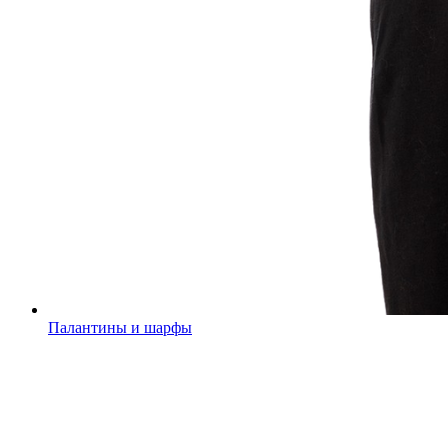
Палантины и шарфы