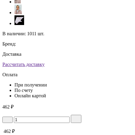
В наличии:
1011 шт.
Бренд:
Доставка
Рассчитать доставку
Оплата
При получении
По счету
Онлайн картой
462
₽
462
₽