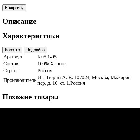
В корзину
Описание
Характеристики
Коротко
Подробно
Артикул
K05/1-05
Состав
100% Хлопок
Страна
Россия
ИП Тюрин А. В. 107023, Москва, Мажоров
Производитель
пер.,д. 10, ст. 1,Россия
Похожие товары