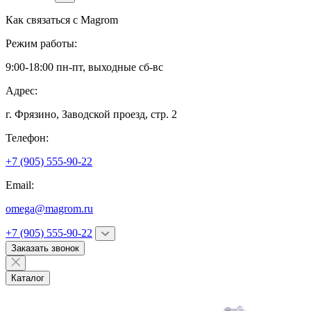
Как связаться с
Magrom
Режим работы:
9:00-18:00 пн-пт, выходные сб-вс
Адрес:
г. Фрязино,
Заводской проезд, стр. 2
Телефон:
+7 (905) 555-90-22
Email:
omega@magrom.ru
+7 (905) 555-90-22
Заказать звонок
Каталог