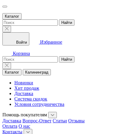
Каталог
Найти
Избранное
Войти
Корзина
Найти
Каталог
Калининград
Новинки
Хит продаж
Доставка
Система скидок
Условия сотрудничества
Помощь покупателям
Доставка
Вопрос-Ответ
Статьи
Отзывы
Оплата
О нас
Контакты