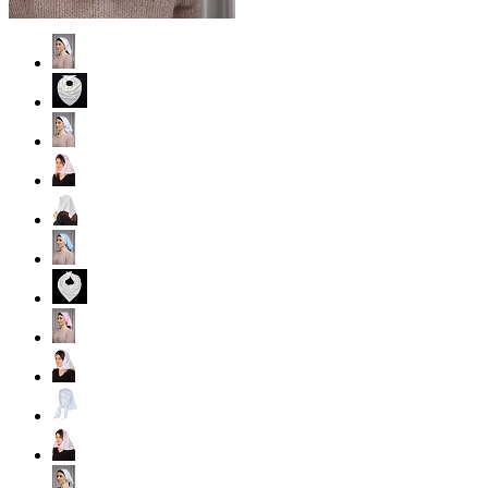
Цвет: