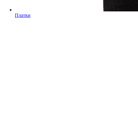
Платки