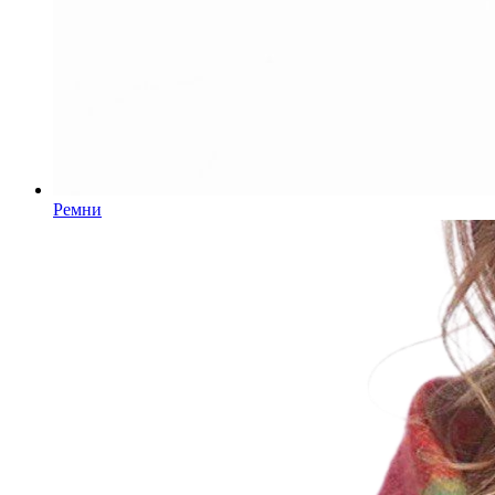
Ремни