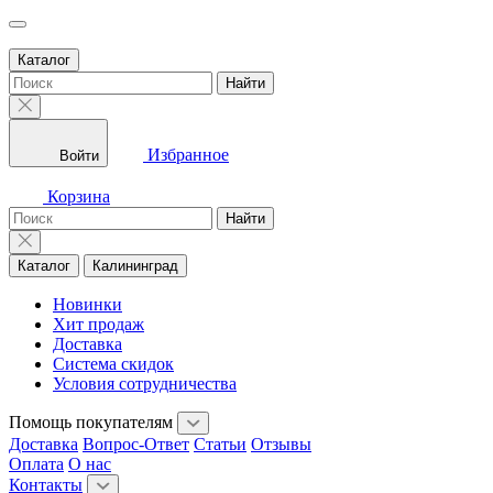
Каталог
Найти
Избранное
Войти
Корзина
Найти
Каталог
Калининград
Новинки
Хит продаж
Доставка
Система скидок
Условия сотрудничества
Помощь покупателям
Доставка
Вопрос-Ответ
Статьи
Отзывы
Оплата
О нас
Контакты