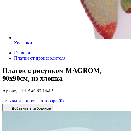
Косынки
Главная
Платки от производителя
Платок с рисунком MAGROM,
90х90см, из хлопка
Артикул:
PLA#C69/14-12
отзывы и вопросы о товаре (0)
Добавить в избранное