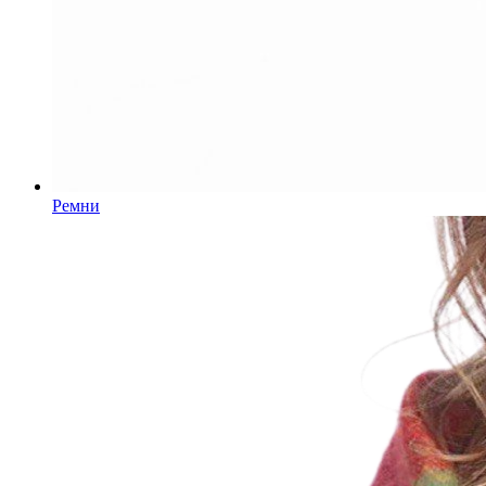
Ремни