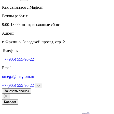
Как связаться с
Magrom
Режим работы:
9:00-18:00 пн-пт, выходные сб-вс
Адрес:
г. Фрязино,
Заводской проезд, стр. 2
Телефон:
+7 (905) 555-90-22
Email:
omega@magrom.ru
+7 (905) 555-90-22
Заказать звонок
Каталог