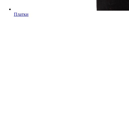
Платки