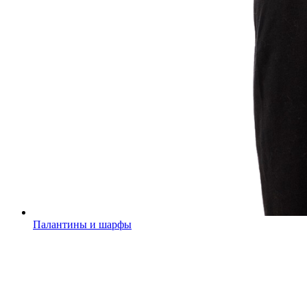
Палантины и шарфы