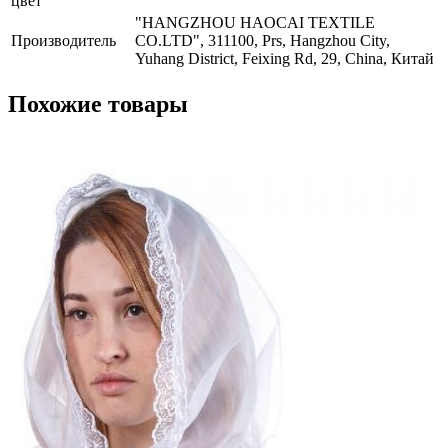
цвет
"HANGZHOU HAOCAI TEXTILE
Производитель
CO.LTD", 311100, Prs, Hangzhou City,
Yuhang District, Feixing Rd, 29, China, Китай
Похожие товары