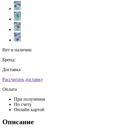
Нет в наличии
Бренд:
Доставка
Рассчитать доставку
Оплата
При получении
По счету
Онлайн картой
Описание