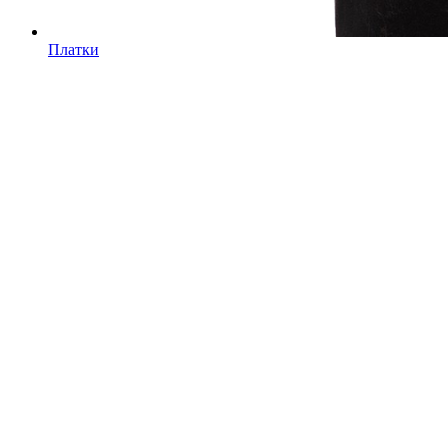
Платки