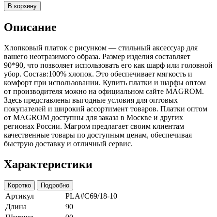
В корзину
Описание
Хлопковый платок с рисунком — стильный аксессуар для
вашего неотразимого образа. Размер изделия составляет
90*90, что позволяет использовать его как шарф или головной
убор. Состав:100% хлопок. Это обеспечивает мягкость и
комфорт при использовании. Купить платки и шарфы оптом
от производителя можно на официальном сайте MAGROM.
Здесь представлены выгодные условия для оптовых
покупателей и широкий ассортимент товаров. Платки оптом
от MAGROM доступны для заказа в Москве и других
регионах России. Магром предлагает своим клиентам
качественные товары по доступным ценам, обеспечивая
быструю доставку и отличный сервис.
Характеристики
Коротко
Подробно
Артикул
PLA#C69/18-10
Длина
90