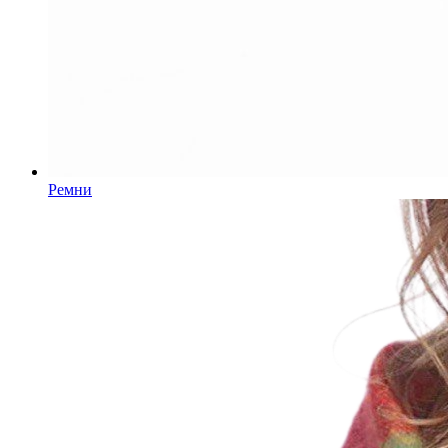
Ремни