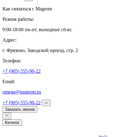
Как связаться с
Magrom
Режим работы:
9:00-18:00 пн-пт, выходные сб-вс
Адрес:
г. Фрязино,
Заводской проезд, стр. 2
Телефон:
+7 (905) 555-90-22
Email:
omega@magrom.ru
+7 (905) 555-90-22
Заказать звонок
Каталог