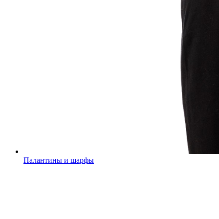
Палантины и шарфы