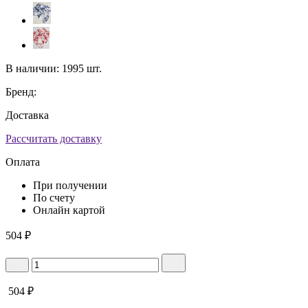
В наличии:
1995 шт.
Бренд:
Доставка
Рассчитать доставку
Оплата
При получении
По счету
Онлайн картой
504
₽
504
₽