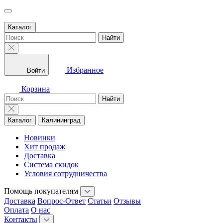
Каталог
Найти
Избранное
Войти
Корзина
Найти
Каталог
Калининград
Новинки
Хит продаж
Доставка
Система скидок
Условия сотрудничества
Помощь покупателям
Доставка
Вопрос-Ответ
Статьи
Отзывы
Оплата
О нас
Контакты