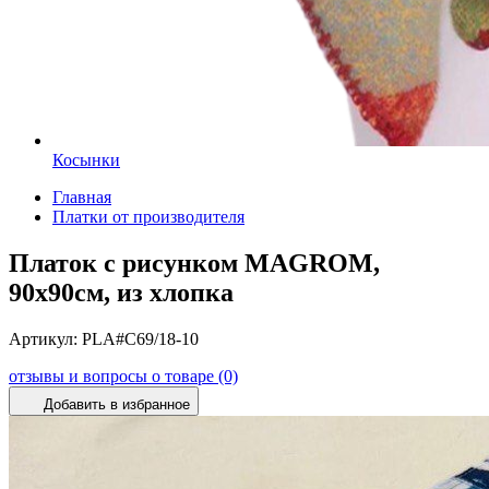
Косынки
Главная
Платки от производителя
Платок с рисунком MAGROM,
90х90см, из хлопка
Артикул:
PLA#C69/18-10
отзывы и вопросы о товаре (0)
Добавить в избранное