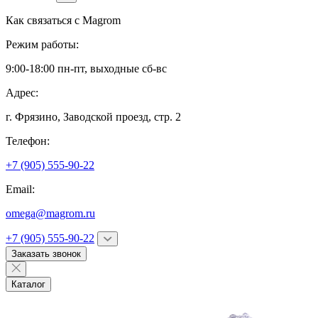
Как связаться с
Magrom
Режим работы:
9:00-18:00 пн-пт, выходные сб-вс
Адрес:
г. Фрязино,
Заводской проезд, стр. 2
Телефон:
+7 (905) 555-90-22
Email:
omega@magrom.ru
+7 (905) 555-90-22
Заказать звонок
Каталог