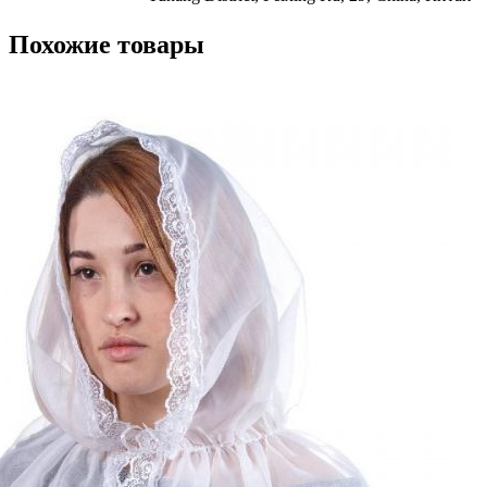
Похожие товары