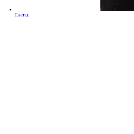
Платки