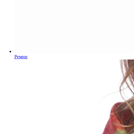
Ремни