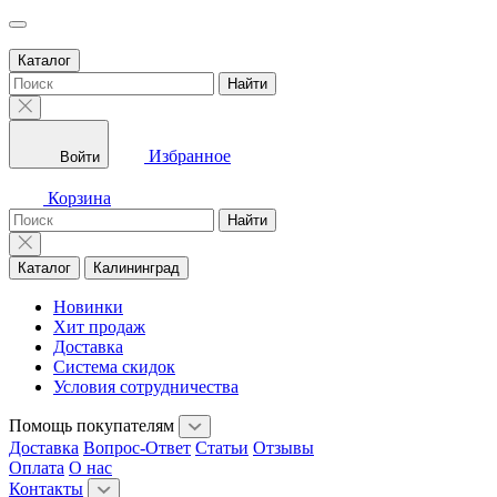
Каталог
Найти
Избранное
Войти
Корзина
Найти
Каталог
Калининград
Новинки
Хит продаж
Доставка
Система скидок
Условия сотрудничества
Помощь покупателям
Доставка
Вопрос-Ответ
Статьи
Отзывы
Оплата
О нас
Контакты