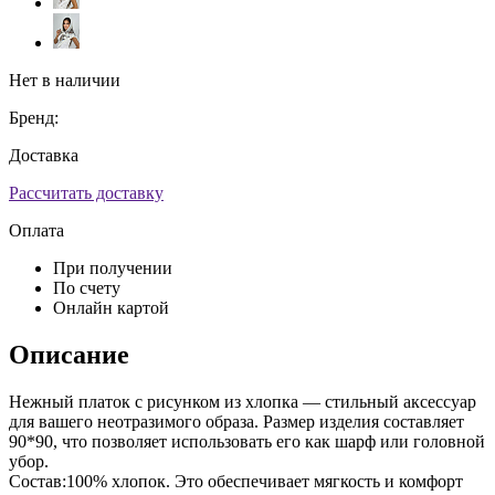
Нет в наличии
Бренд:
Доставка
Рассчитать доставку
Оплата
При получении
По счету
Онлайн картой
Описание
Нежный платок с рисунком из хлопка — стильный аксессуар
для вашего неотразимого образа. Размер изделия составляет
90*90, что позволяет использовать его как шарф или головной
убор.
Состав:100% хлопок. Это обеспечивает мягкость и комфорт