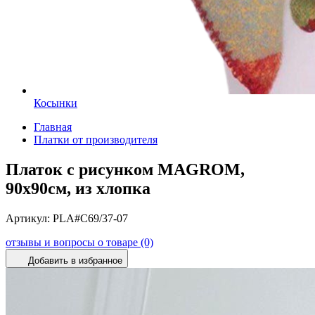
Косынки
Главная
Платки от производителя
Платок с рисунком MAGROM,
90х90см, из хлопка
Артикул:
PLA#C69/37-07
отзывы и вопросы о товаре (0)
Добавить в избранное