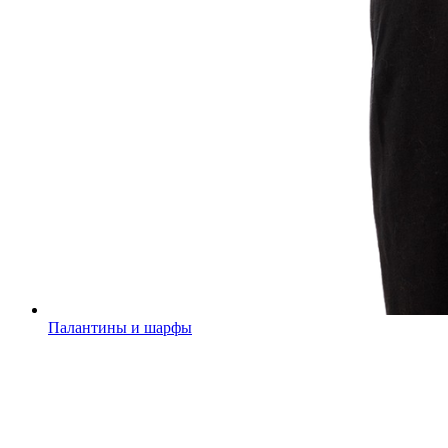
Палантины и шарфы