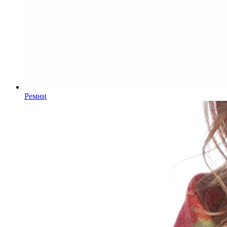
Ремни