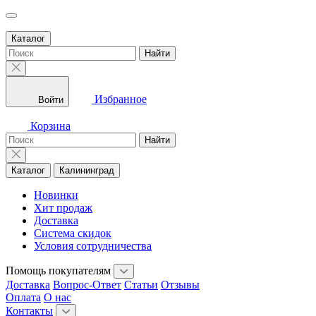
Каталог
Найти
Избранное
Войти
Корзина
Найти
Каталог
Калининград
Новинки
Хит продаж
Доставка
Система скидок
Условия сотрудничества
Помощь покупателям
Доставка
Вопрос-Ответ
Статьи
Отзывы
Оплата
О нас
Контакты