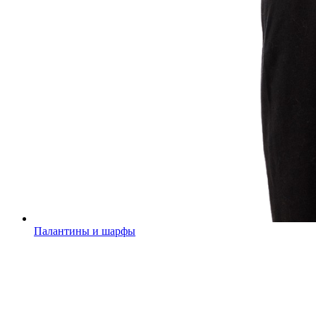
Палантины и шарфы