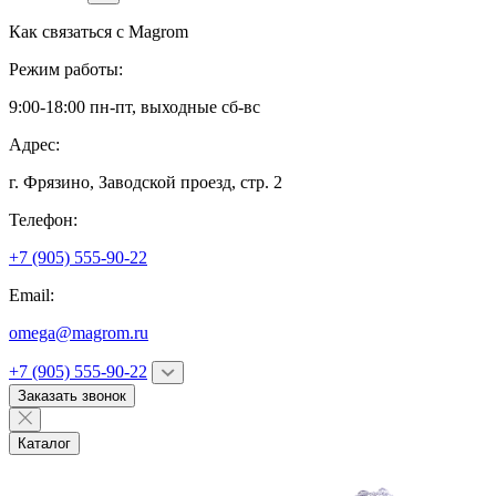
Как связаться с
Magrom
Режим работы:
9:00-18:00 пн-пт, выходные сб-вс
Адрес:
г. Фрязино,
Заводской проезд, стр. 2
Телефон:
+7 (905) 555-90-22
Email:
omega@magrom.ru
+7 (905) 555-90-22
Заказать звонок
Каталог