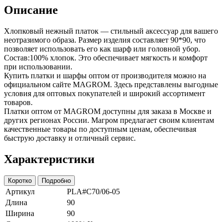
Описание
Хлопковый нежный платок — стильный аксессуар для вашего
неотразимого образа. Размер изделия составляет 90*90, что
позволяет использовать его как шарф или головной убор.
Состав:100% хлопок. Это обеспечивает мягкость и комфорт
при использовании.
Купить платки и шарфы оптом от производителя можно на
официальном сайте MAGROM. Здесь представлены выгодные
условия для оптовых покупателей и широкий ассортимент
товаров.
Платки оптом от MAGROM доступны для заказа в Москве и
других регионах России. Магром предлагает своим клиентам
качественные товары по доступным ценам, обеспечивая
быструю доставку и отличный сервис.
Характеристики
Коротко
Подробно
Артикул
PLA#C70/06-05
Длина
90
Ширина
90