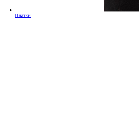
Платки