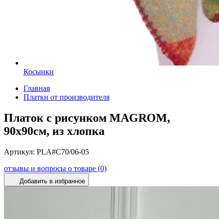
Косынки
Главная
Платки от производителя
Платок с рисунком MAGROM,
90х90см, из хлопка
Артикул:
PLA#C70/06-05
отзывы и вопросы о товаре (0)
Добавить в избранное