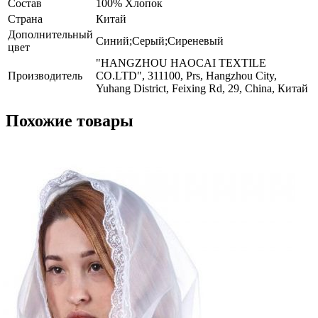
Состав
100% Хлопок
Страна
Китай
Дополнительный
Синий;Серый;Сиреневый
цвет
"HANGZHOU HAOCAI TEXTILE
Производитель
CO.LTD", 311100, Prs, Hangzhou City,
Yuhang District, Feixing Rd, 29, China, Китай
Похожие товары