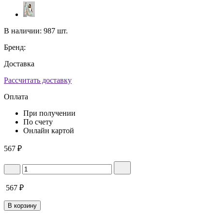
В наличии:
987 шт.
Бренд:
Доставка
Рассчитать доставку
Оплата
При получении
По счету
Онлайн картой
567
₽
567
₽
В корзину