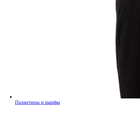
Палантины и шарфы