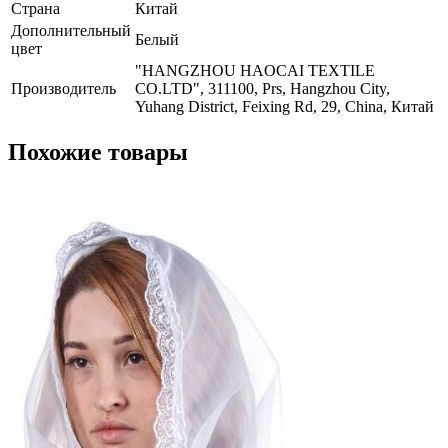
Страна
Китай
Дополнительный
Белый
цвет
"HANGZHOU HAOCAI TEXTILE
Производитель
CO.LTD", 311100, Prs, Hangzhou City,
Yuhang District, Feixing Rd, 29, China, Китай
Похожие товары