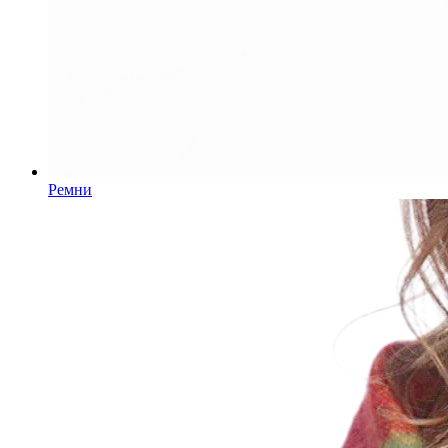
Ремни