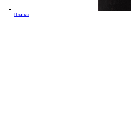
Платки