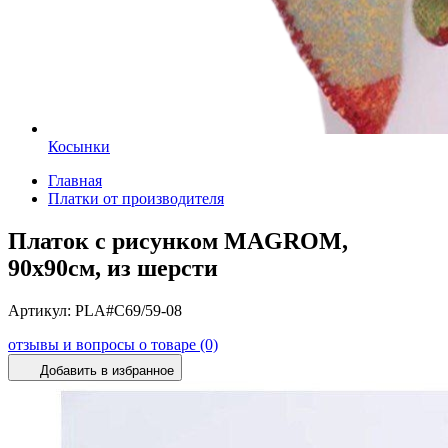
Косынки
Главная
Платки от производителя
Платок с рисунком MAGROM,
90х90см, из шерсти
Артикул:
PLA#C69/59-08
отзывы и вопросы о товаре (0)
Добавить в избранное