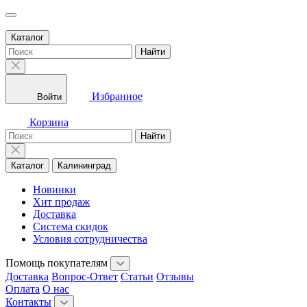
Каталог
Найти
Избранное
Войти
Корзина
Найти
Каталог
Калининград
Новинки
Хит продаж
Доставка
Система скидок
Условия сотрудничества
Помощь покупателям
Доставка
Вопрос-Ответ
Статьи
Отзывы
Оплата
О нас
Контакты