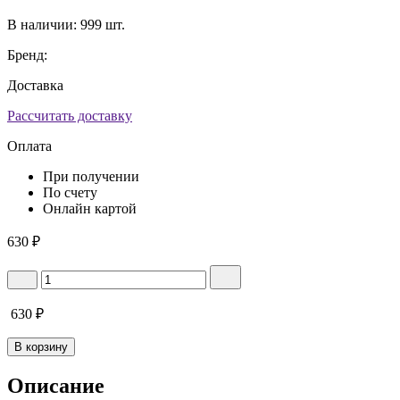
В наличии:
999 шт.
Бренд:
Доставка
Рассчитать доставку
Оплата
При получении
По счету
Онлайн картой
630
₽
630
₽
В корзину
Описание